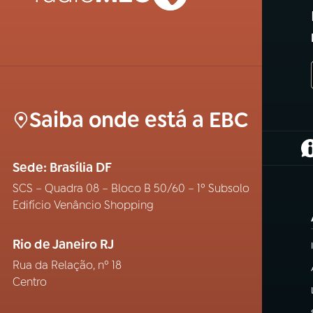
Saiba onde está a EBC
(
Sede: Brasília DF
SCS – Quadra 08 – Bloco B 50/60 – 1º Subsolo
Edifício Venâncio Shopping
Rio de Janeiro RJ
Rua da Relação, nº 18
Centro