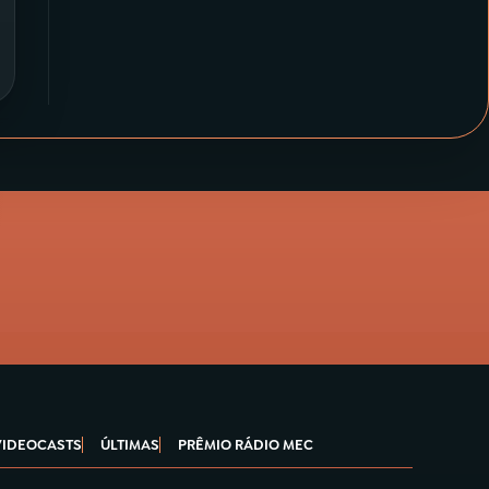
VIDEOCASTS
ÚLTIMAS
PRÊMIO RÁDIO MEC