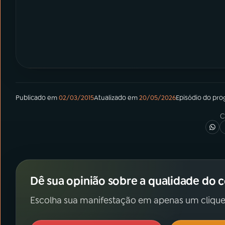
Publicado em
02/03/2015
Atualizado em
20/05/2026
Episódio
do pro
C
Dê sua opinião sobre a qualidade do 
Escolha sua manifestação em apenas um clique