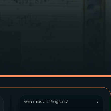
›
Veja mais do Programa