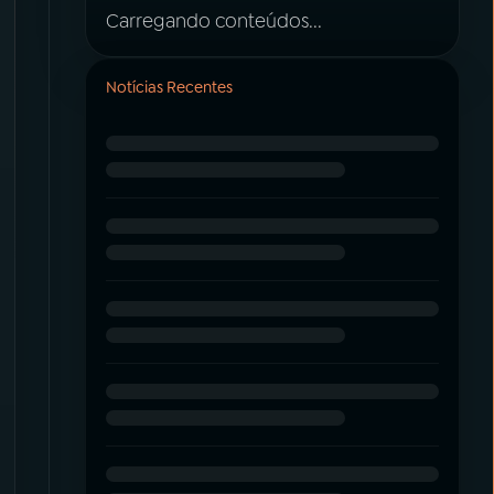
Carregando conteúdos...
Notícias Recentes