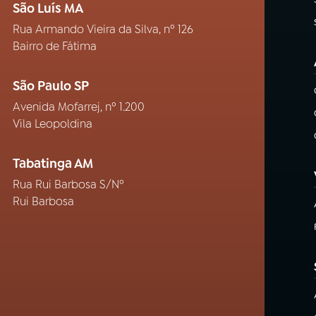
São Luís MA
Rua Armando Vieira da Silva, nº 126
Bairro de Fátima
São Paulo SP
Avenida Mofarrej, nº 1.200
Vila Leopoldina
Tabatinga AM
Rua Rui Barbosa S/Nº
Rui Barbosa