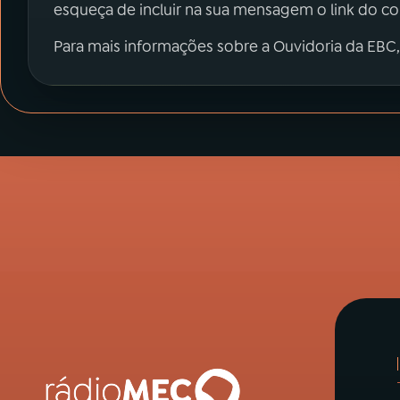
esqueça de incluir na sua mensagem o link do c
Para mais informações sobre a Ouvidoria da EBC