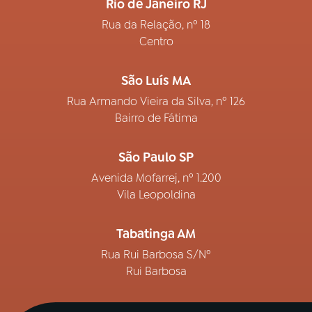
Rio de Janeiro RJ
Rua da Relação, nº 18
Centro
São Luís MA
Rua Armando Vieira da Silva, nº 126
Bairro de Fátima
São Paulo SP
Avenida Mofarrej, nº 1.200
Vila Leopoldina
Tabatinga AM
Rua Rui Barbosa S/Nº
Rui Barbosa