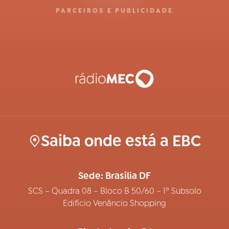
PARCEIROS E PUBLICIDADE
Saiba onde está a EBC
Sede: Brasília DF
SCS – Quadra 08 – Bloco B 50/60 – 1º Subsolo
Edifício Venâncio Shopping