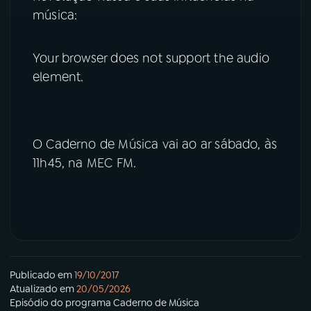
música:
Your browser does not support the audio
element.
O Caderno de Música vai ao ar sábado, às
11h45, na MEC FM.
Publicado em
19/10/2017
Atualizado em
20/05/2026
Episódio
do programa
Caderno de Música