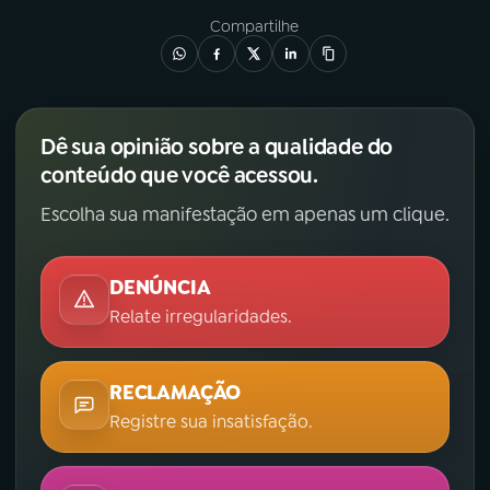
Compartilhe
Dê sua opinião sobre a qualidade do
conteúdo que você acessou.
Escolha sua manifestação em apenas um clique.
DENÚNCIA
Relate irregularidades.
RECLAMAÇÃO
Registre sua insatisfação.