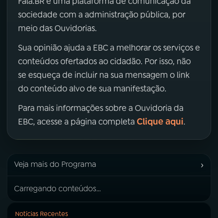
Fala.BR é uma plataforma de comunicação da
sociedade com a administração pública, por
meio das Ouvidorias.
Sua opinião ajuda a EBC a melhorar os serviços e
conteúdos ofertados ao cidadão. Por isso, não
se esqueça de incluir na sua mensagem o link
do conteúdo alvo de sua manifestação.
Para mais informações sobre a Ouvidoria da
Clique aqui
EBC, acesse a página completa
.
›
Veja mais do Programa
Carregando conteúdos...
Notícias Recentes