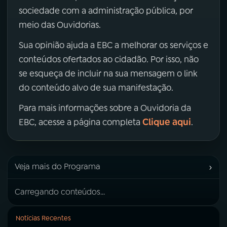
sociedade com a administração pública, por
meio das Ouvidorias.
Sua opinião ajuda a EBC a melhorar os serviços e
conteúdos ofertados ao cidadão. Por isso, não
se esqueça de incluir na sua mensagem o link
do conteúdo alvo de sua manifestação.
Para mais informações sobre a Ouvidoria da
Clique aqui
EBC, acesse a página completa
.
›
Veja mais do Programa
Carregando conteúdos...
Notícias Recentes