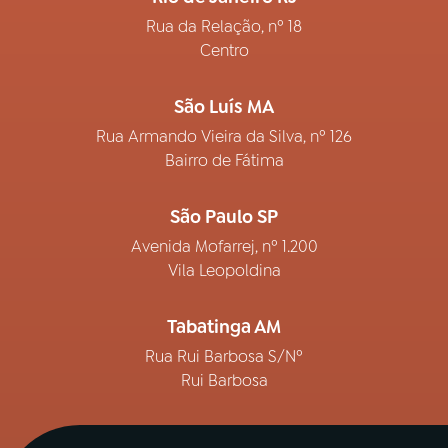
Rua da Relação, nº 18
Centro
São Luís MA
Rua Armando Vieira da Silva, nº 126
Bairro de Fátima
São Paulo SP
Avenida Mofarrej, nº 1.200
Vila Leopoldina
Tabatinga AM
Rua Rui Barbosa S/Nº
Rui Barbosa