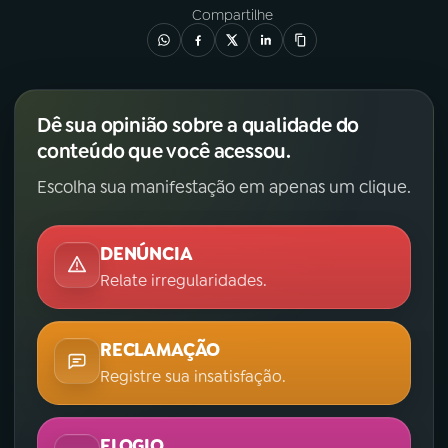
Compartilhe
Dê sua opinião sobre a qualidade do
conteúdo que você acessou.
Escolha sua manifestação em apenas um clique.
DENÚNCIA
Relate irregularidades.
RECLAMAÇÃO
Registre sua insatisfação.
ELOGIO