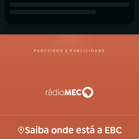
PARCEIROS E PUBLICIDADE
Saiba onde está a EBC