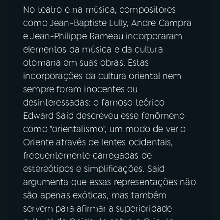
No teatro e na música, compositores
como Jean-Baptiste Lully, Andre Campra
e Jean-Philippe Rameau incorporaram
elementos da música e da cultura
otomana em suas obras. Estas
incorporações da cultura oriental nem
sempre foram inocentes ou
desinteressadas: o famoso teórico
Edward Said descreveu esse fenômeno
como "orientalismo", um modo de ver o
Oriente através de lentes ocidentais,
frequentemente carregadas de
estereótipos e simplificações. Said
argumenta que essas representações não
são apenas exóticas, mas também
servem para afirmar a superioridade