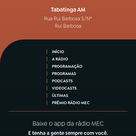
Tabatinga AM
Rua Rui Barbosa S/Nº
Rui Barbosa
INÍCIO
A RÁDIO
PROGRAMAÇÃO
PROGRAMAS
PODCASTS
VIDEOCASTS
ÚLTIMAS
PRÊMIO RÁDIO MEC
Baixe o app da rádio MEC
E tenha a gente sempre com você.