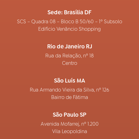
Sede: Brasília DF
SCS – Quadra 08 – Bloco B 50/60 – 1º Subsolo
Edifício Venâncio Shopping
Rio de Janeiro RJ
Rua da Relação, nº 18
Centro
São Luís MA
Rua Armando Vieira da Silva, nº 126
Bairro de Fátima
São Paulo SP
Avenida Mofarrej, nº 1.200
Vila Leopoldina