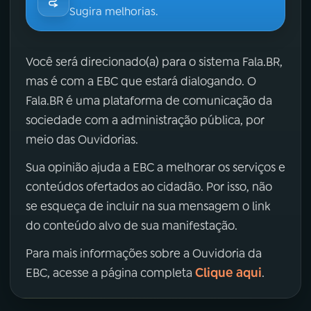
Sugira melhorias.
Você será direcionado(a) para o sistema Fala.BR,
mas é com a EBC que estará dialogando. O
Fala.BR é uma plataforma de comunicação da
sociedade com a administração pública, por
meio das Ouvidorias.
Sua opinião ajuda a EBC a melhorar os serviços e
conteúdos ofertados ao cidadão. Por isso, não
se esqueça de incluir na sua mensagem o link
do conteúdo alvo de sua manifestação.
Para mais informações sobre a Ouvidoria da
Clique aqui
EBC, acesse a página completa
.