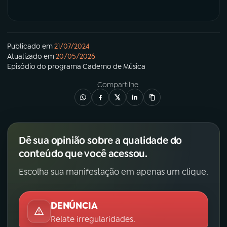
Publicado em
21/07/2024
Atualizado em
20/05/2026
Episódio
do programa
Caderno de Música
Compartilhe
Dê sua opinião sobre a qualidade do
conteúdo que você acessou.
Escolha sua manifestação em apenas um clique.
DENÚNCIA
Relate irregularidades.