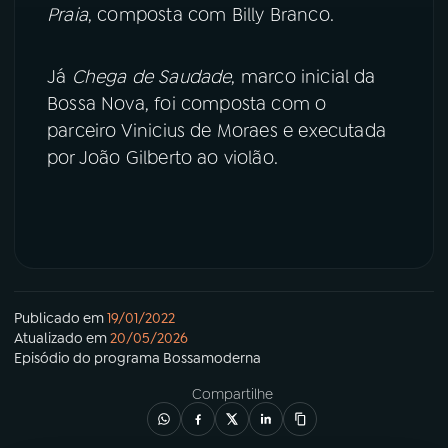
Praia
, composta com Billy Branco.
Já
Chega de Saudade
, marco inicial da
Bossa Nova, foi composta com o
parceiro Vinicius de Moraes e executada
por João Gilberto ao violão.
Publicado em
19/01/2022
Atualizado em
20/05/2026
Episódio
do programa
Bossamoderna
Compartilhe