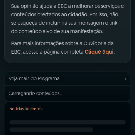
Sua opinião ajuda a EBC a melhorar os serviços e
conteúdos ofertados ao cidadão. Por isso, não
se esqueça de incluir na sua mensagem o link
do conteúdo alvo de sua manifestação.
Para mais informações sobre a Ouvidoria da
Clique aqui
EBC, acesse a página completa
.
›
Veja mais do Programa
Carregando conteúdos...
Notícias Recentes