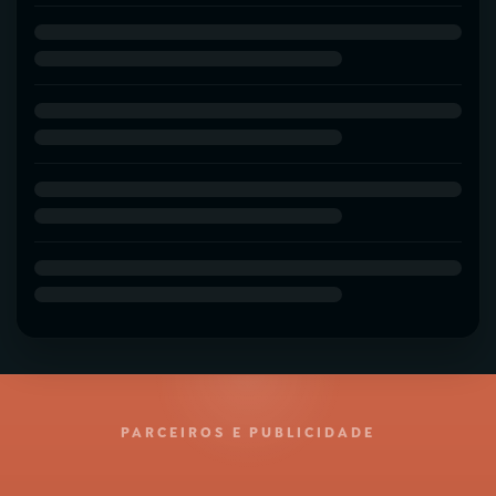
PARCEIROS E PUBLICIDADE