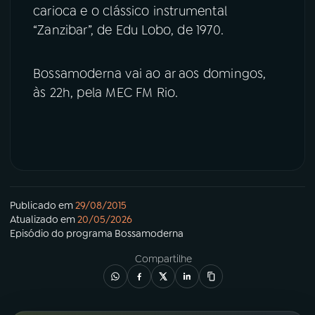
carioca e o clássico instrumental
“Zanzibar”, de Edu Lobo, de 1970.
Bossamoderna vai ao ar aos domingos,
às 22h, pela MEC FM Rio.
Publicado em
29/08/2015
Atualizado em
20/05/2026
Episódio
do programa
Bossamoderna
Compartilhe