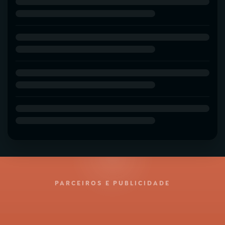
PARCEIROS E PUBLICIDADE