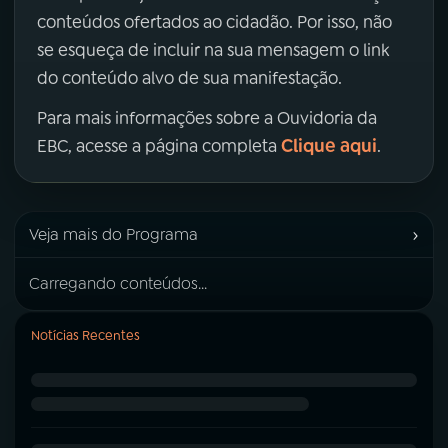
conteúdos ofertados ao cidadão. Por isso, não
se esqueça de incluir na sua mensagem o link
do conteúdo alvo de sua manifestação.
Para mais informações sobre a Ouvidoria da
Clique aqui
EBC, acesse a página completa
.
›
Veja mais do Programa
Carregando conteúdos...
Notícias Recentes