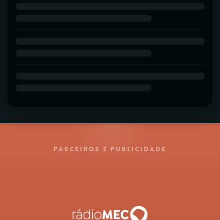
PARCEIROS E PUBLICIDADE