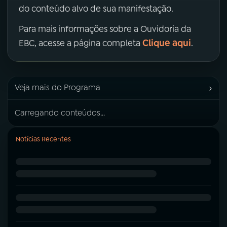
do conteúdo alvo de sua manifestação.
Para mais informações sobre a Ouvidoria da
Clique aqui
EBC, acesse a página completa
.
›
Veja mais do Programa
Carregando conteúdos...
Notícias Recentes