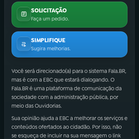
SOLICITAÇÃO
Faça um pedido.
SIMPLIFIQUE
Sugira melhorias.
Você será direcionado(a) para o sistema Fala.BR,
mas é com a EBC que estará dialogando. O
Fala.BR é uma plataforma de comunicação da
sociedade com a administração pública, por
meio das Ouvidorias.
Sua opinião ajuda a EBC a melhorar os serviços e
conteúdos ofertados ao cidadão. Por isso, não
se esqueça de incluir na sua mensagem o link