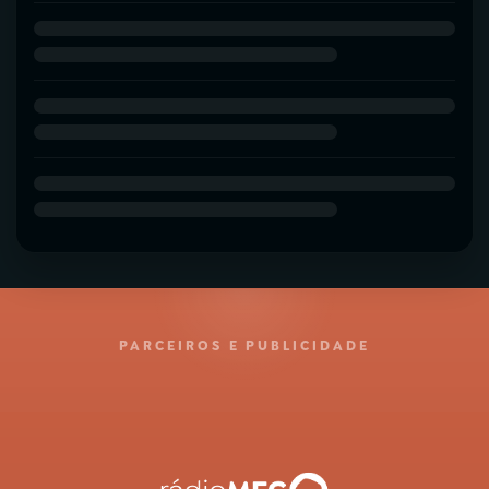
PARCEIROS E PUBLICIDADE