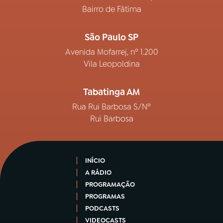
Bairro de Fátima
São Paulo SP
Avenida Mofarrej, nº 1.200
Vila Leopoldina
Tabatinga AM
Rua Rui Barbosa S/Nº
Rui Barbosa
INÍCIO
A RÁDIO
PROGRAMAÇÃO
PROGRAMAS
PODCASTS
VIDEOCASTS