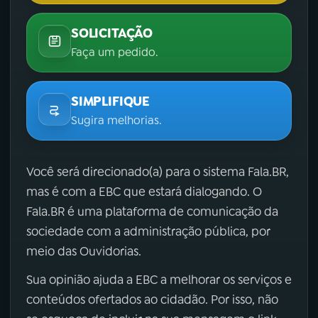
SOLICITAÇÃO
Faça um pedido.
SIMPLIFIQUE
Sugira melhorias.
Você será direcionado(a) para o sistema Fala.BR,
mas é com a EBC que estará dialogando. O
Fala.BR é uma plataforma de comunicação da
sociedade com a administração pública, por
meio das Ouvidorias.
Sua opinião ajuda a EBC a melhorar os serviços e
conteúdos ofertados ao cidadão. Por isso, não