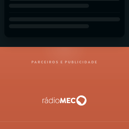
PARCEIROS E PUBLICIDADE