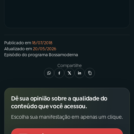
Publicado em
18/07/2018
Atualizado em
20/05/2026
Episódio
do programa
Bossamoderna
Compartilhe
Dê sua opinião sobre a qualidade do
conteúdo que você acessou.
Escolha sua manifestação em apenas um clique.