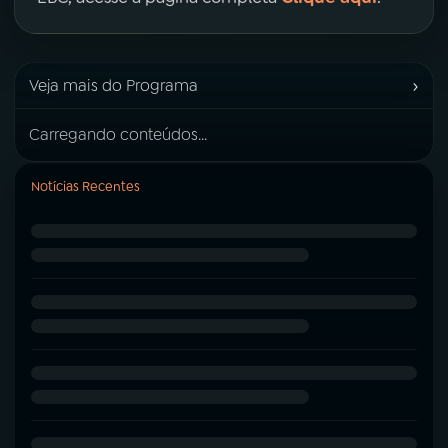
›
Veja mais do Programa
Carregando conteúdos...
Notícias Recentes