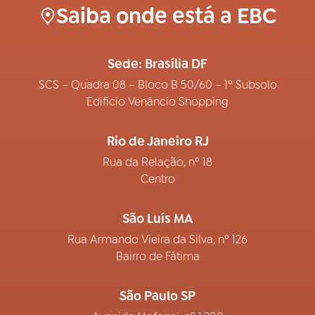
Saiba onde está a EBC
Sede: Brasília DF
SCS – Quadra 08 – Bloco B 50/60 – 1º Subsolo
Edifício Venâncio Shopping
Rio de Janeiro RJ
Rua da Relação, nº 18
Centro
São Luís MA
Rua Armando Vieira da Silva, nº 126
Bairro de Fátima
São Paulo SP