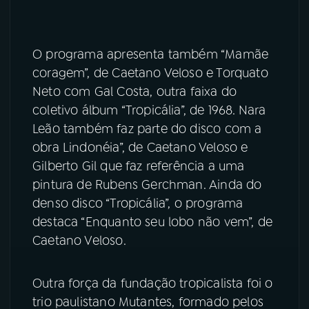
O programa apresenta também “Mamãe
coragem”, de Caetano Veloso e Torquato
Neto com Gal Costa, outra faixa do
coletivo álbum “Tropicália”, de 1968.
Nara
Leão também faz parte do disco com a
obra Lindonéia”, de Caetano Veloso e
Gilberto Gil que faz referência a uma
pintura de Rubens Gerchman. Ainda do
denso disco “Tropicália”, o programa
destaca “Enquanto seu lobo não vem”, de
Caetano Veloso.
Outra força da fundação tropicalista foi o
trio paulistano Mutantes, formado pelos