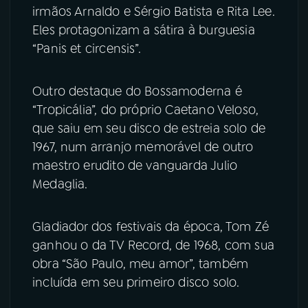
irmãos Arnaldo e Sérgio Batista e Rita Lee.
Eles protagonizam a sátira à burguesia
“Panis et circensis”.
Outro destaque do Bossamoderna é
“Tropicália”, do próprio Caetano Veloso,
que saiu em seu disco de estreia solo de
1967, num arranjo memorável de outro
maestro erudito de vanguarda Julio
Medaglia.
Gladiador dos festivais da época, Tom Zé
ganhou o da TV Record, de 1968, com sua
obra “São Paulo, meu amor”, também
incluída em seu primeiro disco solo.