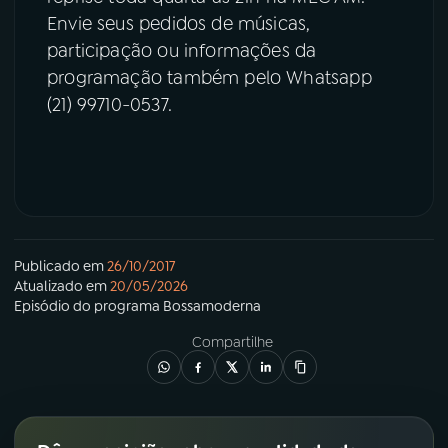
Envie seus pedidos de músicas,
participação ou informações da
programação também pelo Whatsapp
(21) 99710-0537.
Publicado em
26/10/2017
Atualizado em
20/05/2026
Episódio
do programa
Bossamoderna
Compartilhe