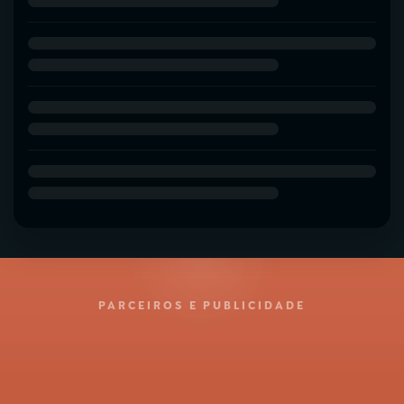
PARCEIROS E PUBLICIDADE