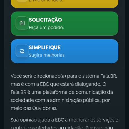
SOLICITAÇÃO
Faça um pedido.
SIMPLIFIQUE
Sugira melhorias.
Você será direcionado(a) para o sistema Fala.BR,
mas é com a EBC que estará dialogando. O
Fala.BR é uma plataforma de comunicação da
sociedade com a administração pública, por
meio das Ouvidorias.
Sua opinião ajuda a EBC a melhorar os serviços e
conteúdos ofertados ao cidadão. Por isso, não