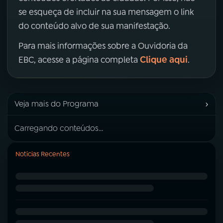
se esqueça de incluir na sua mensagem o link
do conteúdo alvo de sua manifestação.
Para mais informações sobre a Ouvidoria da
Clique aqui
EBC, acesse a página completa
.
›
Veja mais do Programa
Carregando conteúdos...
Notícias Recentes