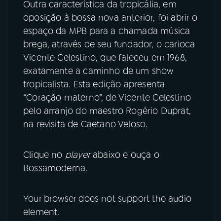
Outra característica da tropicália, em
oposição à bossa nova anterior, foi abrir o
espaço da MPB para a chamada música
brega, através de seu fundador, o carioca
Vicente Celestino, que faleceu em 1968,
exatamente a caminho de um show
tropicalista. Esta edição apresenta
“Coração materno”, de Vicente Celestino
pelo arranjo do maestro Rogério Duprat,
na revisita de Caetano Veloso.
Clique no
player
abaixo e ouça o
Bossamoderna.
Your browser does not support the audio
element.