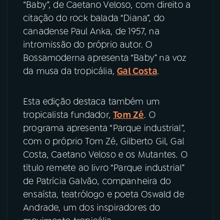
“Baby”, de Caetano Veloso, com direito a
citação do rock balada “Diana”, do
canadense
Paul Anka, de 1957, na
intromissão do próprio autor. O
Bossamoderna apresenta “Baby” na voz
da musa da tropicália,
Gal Costa
.
Esta edição destaca também um
tropicalista fundador,
Tom Zé
. O
programa apresenta “Parque industrial”,
com o próprio Tom Zé, Gilberto Gil, Gal
Costa, Caetano Veloso e os Mutantes. O
título remete ao livro “Parque industrial”
de Patrícia Galvão, companheira do
ensaísta, teatrólogo e poeta Oswald de
Andrade, um dos inspiradores do