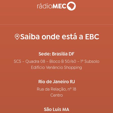
Saiba onde está a EBC
Sede: Brasília DF
SCS – Quadra 08 – Bloco B 50/60 – 1º Subsolo
Edifício Venâncio Shopping
Rio de Janeiro RJ
Rua da Relação, nº 18
Centro
São Luís MA