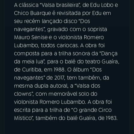
A clássica “Valsa brasileira”, de
Edu Lobo
e
Chico Buarque
é revisitada por Edu em
seu recém lançado disco “Dos
navegantes”, gravado com o soprista
Mauro Senise
e o violonista Romero
Lubambo, todos cariocas. A obra foi
composta para a trilha sonora da “Dança
da meia lua”, para o balé do teatro Guaíra,
de Curitiba, em 1988. O álbum “Dos
navegantes” de 2017, tem também, da
mesma dupla autoral, a “Valsa dos
clowns”, com memorável solo do
violonista Romero Lubambo. A obra foi
escrita para a trilha de “O grande Circo
Místico”, também do balé Guaíra, de 1983.