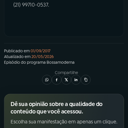
(21) 99710-0537.
Publicado em
01/09/2017
Atualizado em
20/05/2026
Episódio
do programa
Bossamoderna
Compartilhe
Dê sua opinião sobre a qualidade do
conteúdo que você acessou.
Escolha sua manifestação em apenas um clique.