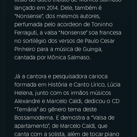
lançado em 2014. Dele, também é
“Nonsense”, dos mesmos autores,
perfumada pelo acordeon de Toninho
Ferraguti, a valsa “Nonsense” soa francesa
no sortilégio dos versos de Paulo Cesar
Pinheiro para a música de Guinga,
cantada por Mônica Salmaso.
Já a cantora e pesquisadora carioca
formada em História e Canto Lírico,
Lúcia
Helena, junto com os irmãos músicos
Alexandre e Marcelo Caldi, dedicou o CD
“Ternária” ao gênero tema deste
Bossamoderna. E demostra a “Valsa de
apartamento”, de Marcelo Caldi, que
canta com a solista, além de tocar piano