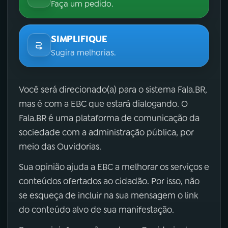
Faça um pedido.
SIMPLIFIQUE
Sugira melhorias.
Você será direcionado(a) para o sistema Fala.BR,
mas é com a EBC que estará dialogando. O
Fala.BR é uma plataforma de comunicação da
sociedade com a administração pública, por
meio das Ouvidorias.
Sua opinião ajuda a EBC a melhorar os serviços e
conteúdos ofertados ao cidadão. Por isso, não
se esqueça de incluir na sua mensagem o link
do conteúdo alvo de sua manifestação.