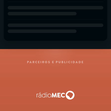
PARCEIROS E PUBLICIDADE