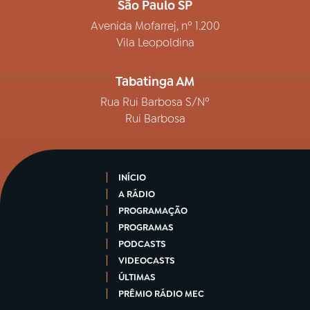
São Paulo SP
Avenida Mofarrej, nº 1.200
Vila Leopoldina
Tabatinga AM
Rua Rui Barbosa S/Nº
Rui Barbosa
INÍCIO
A RÁDIO
PROGRAMAÇÃO
PROGRAMAS
PODCASTS
VIDEOCASTS
ÚLTIMAS
PRÊMIO RÁDIO MEC