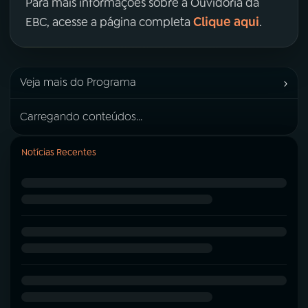
Para mais informações sobre a Ouvidoria da
Clique aqui
EBC, acesse a página completa
.
›
Veja mais do Programa
Carregando conteúdos...
Notícias Recentes