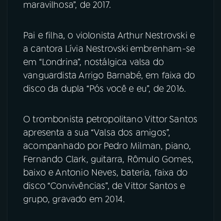
maravilhosa”, de 2017.
Pai e filha, o violonista
Arthur Nestrovski e
a cantora
Lívia Nestrovski
embrenham-se
em “Londrina”, nostálgica valsa do
vanguardista Arrigo Barnabé, em faixa do
disco da dupla “Pós você e eu”, de 2016.
O trombonista petropolitano Vittor Santos
apresenta a sua “Valsa dos amigos”,
acompanhado por
Pedro Milman, piano,
Fernando Clark, guitarra, Rômulo Gomes,
baixo e
Antonio Neves, bateria, faixa do
disco “Convivências”, de Vittor Santos e
grupo, gravado em 2014.