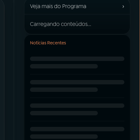
›
Veja mais do Programa
Carregando conteúdos...
Notícias Recentes