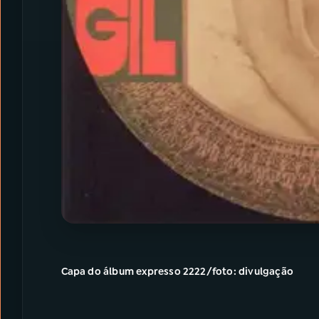
Capa do álbum expresso 2222/foto: divulgação