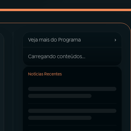
›
Veja mais do Programa
Carregando conteúdos...
Notícias Recentes