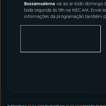
Bossamoderna
vai ao ar todo domingo 
toda segunda às 18h na MEC AM. Envie se
informações da programação também pel