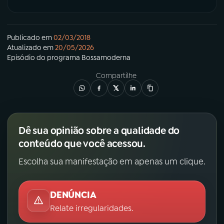
Publicado em
02/03/2018
Atualizado em
20/05/2026
Episódio
do programa
Bossamoderna
Compartilhe
Dê sua opinião sobre a qualidade do
conteúdo que você acessou.
Escolha sua manifestação em apenas um clique.
DENÚNCIA
Relate irregularidades.