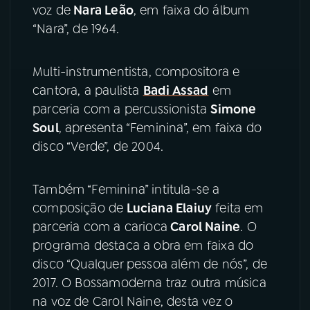
voz de
Nara Leão
, em faixa do álbum
“Nara”, de 1964.
Multi-instrumentista, compositora e
cantora, a paulista
Badi Assad
em
parceria com a percussionista
Simone
Soul
, apresenta “Feminina”, em faixa do
disco “Verde”, de 2004.
Também “Feminina” intitula-se a
composição de
Luciana Elaiuy
feita em
parceria com a carioca
Carol Naine
. O
programa destaca a obra em faixa do
disco “Qualquer pessoa além de nós”, de
2017. O Bossamoderna traz outra música
na voz de Carol Naine, desta vez o