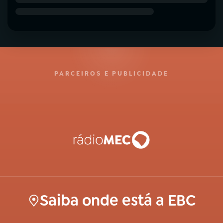
PARCEIROS E PUBLICIDADE
Saiba onde está a EBC