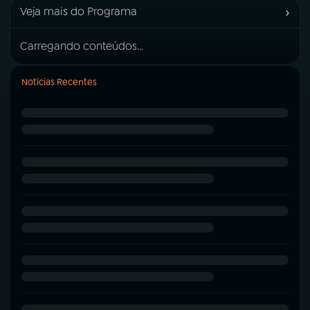
›
Veja mais do Programa
Carregando conteúdos...
Notícias Recentes