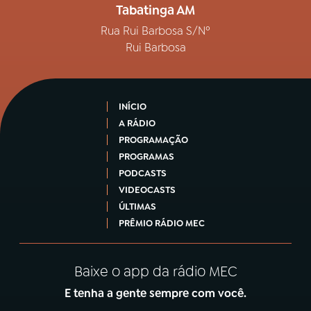
Tabatinga AM
Rua Rui Barbosa S/Nº
Rui Barbosa
INÍCIO
A RÁDIO
PROGRAMAÇÃO
PROGRAMAS
PODCASTS
VIDEOCASTS
ÚLTIMAS
PRÊMIO RÁDIO MEC
Baixe o app da rádio MEC
E tenha a gente sempre com você.