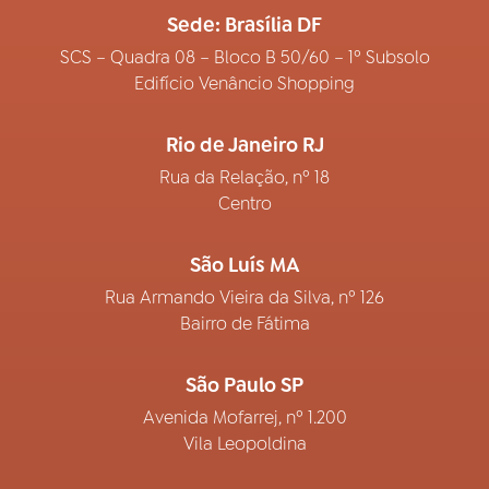
Sede: Brasília DF
SCS – Quadra 08 – Bloco B 50/60 – 1º Subsolo
Edifício Venâncio Shopping
Rio de Janeiro RJ
Rua da Relação, nº 18
Centro
São Luís MA
Rua Armando Vieira da Silva, nº 126
Bairro de Fátima
São Paulo SP
Avenida Mofarrej, nº 1.200
Vila Leopoldina