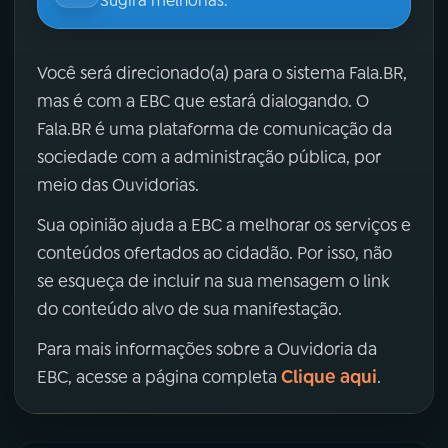
Sugira melhorias.
Você será direcionado(a) para o sistema Fala.BR,
mas é com a EBC que estará dialogando. O
Fala.BR é uma plataforma de comunicação da
sociedade com a administração pública, por
meio das Ouvidorias.
Sua opinião ajuda a EBC a melhorar os serviços e
conteúdos ofertados ao cidadão. Por isso, não
se esqueça de incluir na sua mensagem o link
do conteúdo alvo de sua manifestação.
Para mais informações sobre a Ouvidoria da
Clique aqui
EBC, acesse a página completa
.