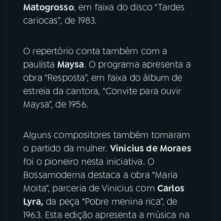
Matogrosso
, em faixa do disco “Tardes
cariocas”, de 1983.
O repertório conta também com a
paulista
Maysa
. O programa apresenta a
obra “Resposta”, em faixa do álbum de
estreia da cantora, “Convite para ouvir
Maysa”, de 1956.
Alguns compositores também tomaram
o partido da mulher.
Vinicius de Moraes
foi o pioneiro nesta iniciativa. O
Bossamoderna destaca a obra “Maria
Moita”, parceria de Vinicius com
Carlos
Lyra,
da peça “Pobre menina rica”, de
1963. Esta edição apresenta a música na