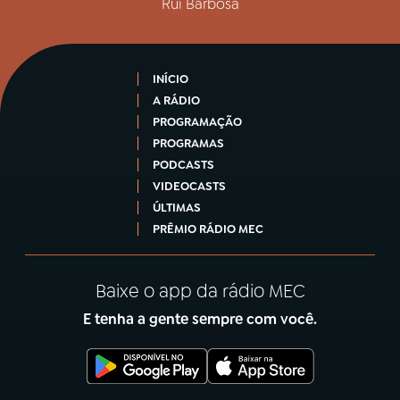
Rui Barbosa
INÍCIO
A RÁDIO
PROGRAMAÇÃO
PROGRAMAS
PODCASTS
VIDEOCASTS
ÚLTIMAS
PRÊMIO RÁDIO MEC
Baixe o app da rádio MEC
E tenha a gente sempre com você.