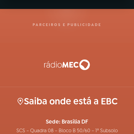
PARCEIROS E PUBLICIDADE
Saiba onde está a EBC
Sede: Brasília DF
SCS – Quadra 08 – Bloco B 50/60 – 1º Subsolo