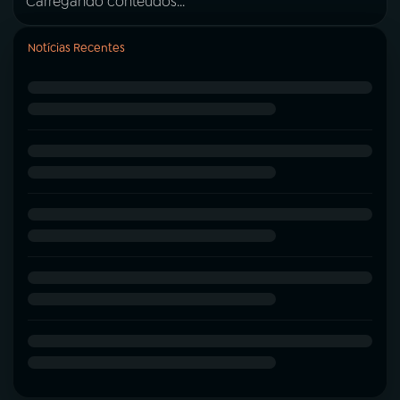
Carregando conteúdos...
Notícias Recentes