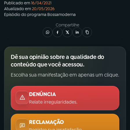
Publicado em
16/04/2021
Atualizado em
20/05/2026
Episódio
do programa
Bossamoderna
Compartilhe
Dê sua opinião sobre a qualidade do
conteúdo que você acessou.
Escolha sua manifestação em apenas um clique.
DENÚNCIA
Relate irregularidades.
RECLAMAÇÃO
Registre sua insatisfação.