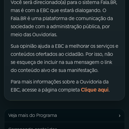
Você será direcionado(a) para o sistema Fala.BR,
mas é com a EBC que estará dialogando. O
Fala.BR é uma plataforma de comunicação da
sociedade com a administração pública, por
meio das Ouvidorias.
Sua opinião ajuda a EBC a melhorar os serviços e
conteúdos ofertados ao cidadão. Por isso, não
se esqueça de incluir na sua mensagem o link
do conteúdo alvo de sua manifestação.
Para mais informações sobre a Ouvidoria da
Clique aqui
EBC, acesse a página completa
.
›
Veja mais do Programa