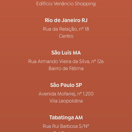
Edifício Venâncio Shopping
Rio de Janeiro RJ
Rua da Relação, nº 18
Centro
São Luís MA
Rua Armando Vieira da Silva, nº 126
Bairro de Fátima
São Paulo SP
Avenida Mofarrej, nº 1.200
Vila Leopoldina
Tabatinga AM
Rua Rui Barbosa S/Nº