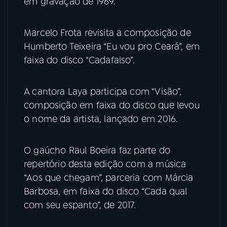
em gravação de 1969.
Marcelo Frota revisita a composição de
Humberto Teixeira “Eu vou pro Ceará”, em
faixa do disco “Cadafalso”.
A cantora Laya participa com “Visão”,
composição em faixa do disco que levou
o nome da artista, lançado em 2016.
O gaúcho Raul Boeira faz parte do
repertório desta edição com a música
“Aos que chegam”, parceria com Márcia
Barbosa, em faixa do disco “Cada qual
com seu espanto”, de 2017.