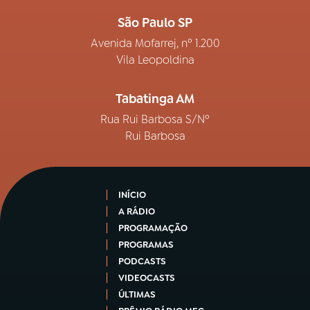
São Paulo SP
Avenida Mofarrej, nº 1.200
Vila Leopoldina
Tabatinga AM
Rua Rui Barbosa S/Nº
Rui Barbosa
INÍCIO
A RÁDIO
PROGRAMAÇÃO
PROGRAMAS
PODCASTS
VIDEOCASTS
ÚLTIMAS