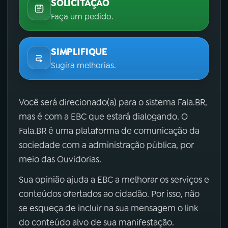
SOLICITAÇÃO
Faça um pedido.
SIMPLIFIQUE
Sugira melhorias.
Você será direcionado(a) para o sistema Fala.BR,
mas é com a EBC que estará dialogando. O
Fala.BR é uma plataforma de comunicação da
sociedade com a administração pública, por
meio das Ouvidorias.
Sua opinião ajuda a EBC a melhorar os serviços e
conteúdos ofertados ao cidadão. Por isso, não
se esqueça de incluir na sua mensagem o link
do conteúdo alvo de sua manifestação.