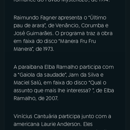
Raimundo Fagner apresenta o “Último
pau de arara”, de Venâncio, Corumba e
José Guimarães. O programa traz a obra
em faixa do disco “Manera Fru Fru
Manera”, de 1973.
A paraibana Elba Ramalho participa com
a “Gaiola da saudade”, Jam da Silva e
Maciel Salú, em faixa do disco “Qual o
assunto que mais lhe interessa? ”, de Elba
Ramalho, de 2007.
Vinícius Cantuária participa junto com a
americana Laurie Anderson. Eles