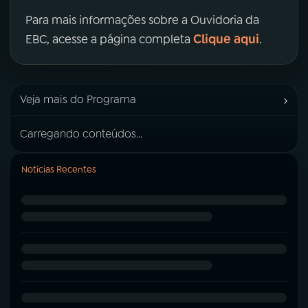
Para mais informações sobre a Ouvidoria da
Clique aqui
EBC, acesse a página completa
.
›
Veja mais do Programa
Carregando conteúdos...
Notícias Recentes