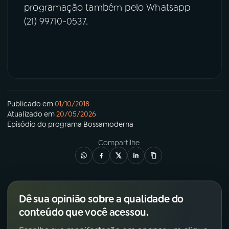
programação também pelo Whatsapp
(21) 99710-0537.
Publicado em
01/10/2018
Atualizado em
20/05/2026
Episódio
do programa
Bossamoderna
Compartilhe
Dê sua opinião sobre a qualidade do
conteúdo que você acessou.