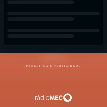
PARCEIROS E PUBLICIDADE