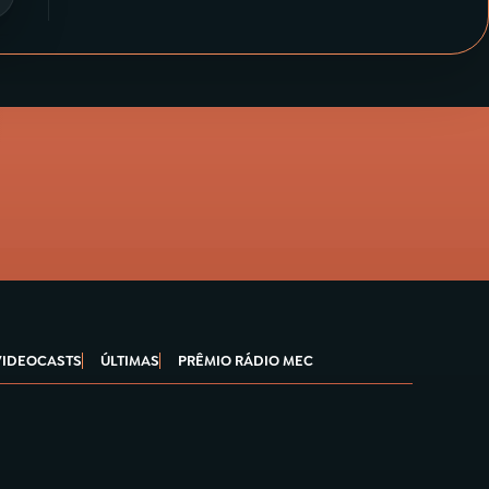
VIDEOCASTS
ÚLTIMAS
PRÊMIO RÁDIO MEC