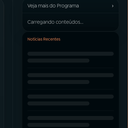
›
Veja mais do Programa
Carregando conteúdos...
Notícias Recentes