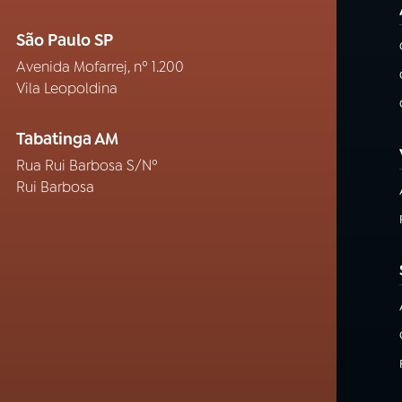
São Paulo SP
Avenida Mofarrej, nº 1.200
Vila Leopoldina
Tabatinga AM
Rua Rui Barbosa S/Nº
Rui Barbosa