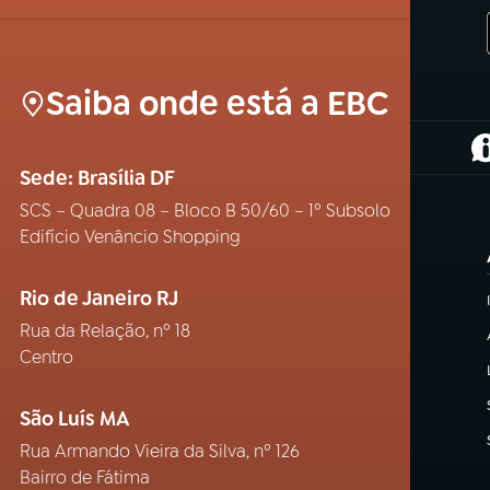
Saiba onde está a EBC
(
Sede: Brasília DF
SCS – Quadra 08 – Bloco B 50/60 – 1º Subsolo
Edifício Venâncio Shopping
Rio de Janeiro RJ
Rua da Relação, nº 18
Centro
São Luís MA
Rua Armando Vieira da Silva, nº 126
Bairro de Fátima