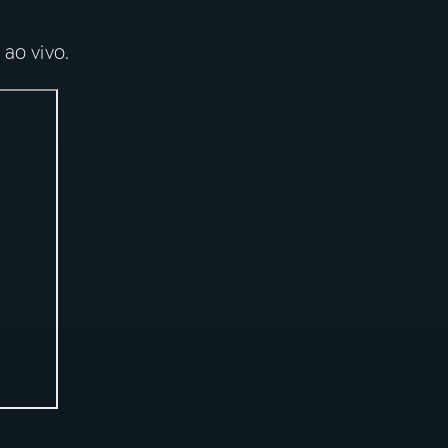
ao vivo.