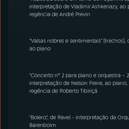
interpretação de Vladimir Ashkenazy, ao 
regência de André Previn
"Valsas nobres e sentimentais" [trechos], 
ao piano
"Concerto nº 2 para piano e orquestra –
interpretação de Nelson Freire, ao piano
regência de Roberto Tibiriçá
"Bolero", de Ravel - interpretação da Orq
Barenboim