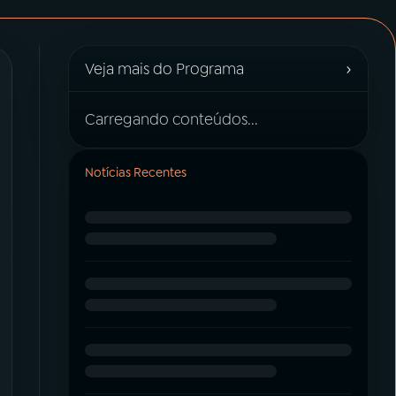
›
Veja mais do Programa
Carregando conteúdos...
Notícias Recentes