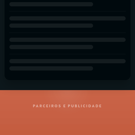
PARCEIROS E PUBLICIDADE