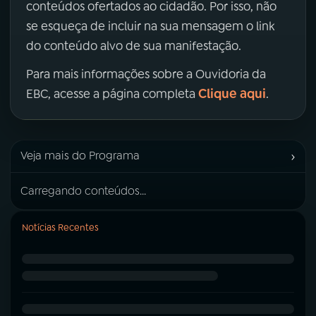
conteúdos ofertados ao cidadão. Por isso, não
se esqueça de incluir na sua mensagem o link
do conteúdo alvo de sua manifestação.
Para mais informações sobre a Ouvidoria da
Clique aqui
EBC, acesse a página completa
.
›
Veja mais do Programa
Carregando conteúdos...
Notícias Recentes