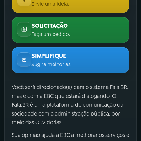
Envie uma ideia.
SOLICITAÇÃO
Faça um pedido.
SIMPLIFIQUE
Sugira melhorias.
Você será direcionado(a) para o sistema Fala.BR,
mas é com a EBC que estará dialogando. O
Fala.BR é uma plataforma de comunicação da
sociedade com a administração pública, por
meio das Ouvidorias.
Sua opinião ajuda a EBC a melhorar os serviços e