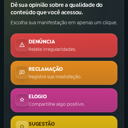
Dê sua opinião sobre a qualidade do
conteúdo que você acessou.
Escolha sua manifestação em apenas um clique.
DENÚNCIA
Relate irregularidades.
RECLAMAÇÃO
Registre sua insatisfação.
ELOGIO
Compartilhe algo positivo.
SUGESTÃO