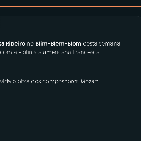
ka Ribeiro
no
Blim-Blem-Blom
desta semana.
 com a violinista americana Francesca
vida e obra dos compositores Mozart