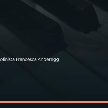
iolinista Francesca Anderegg