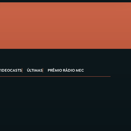
VIDEOCASTS
ÚLTIMAS
PRÊMIO RÁDIO MEC