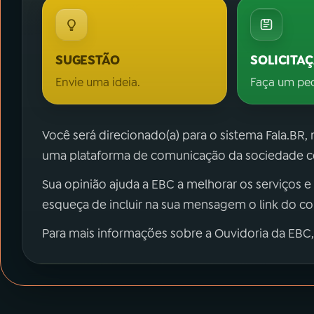
SUGESTÃO
SOLICITA
Envie uma ideia.
Faça um pe
Você será direcionado(a) para o sistema Fala.BR,
uma plataforma de comunicação da sociedade co
Sua opinião ajuda a EBC a melhorar os serviços e
esqueça de incluir na sua mensagem o link do c
Para mais informações sobre a Ouvidoria da EBC