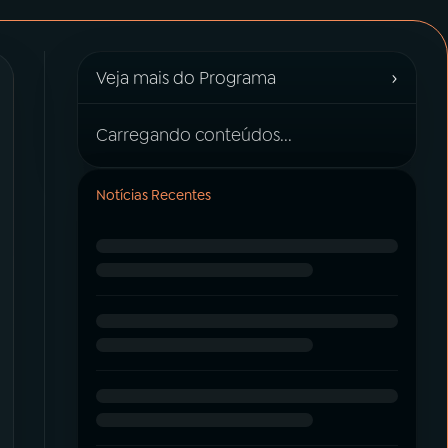
›
Veja mais do Programa
Carregando conteúdos...
Notícias Recentes