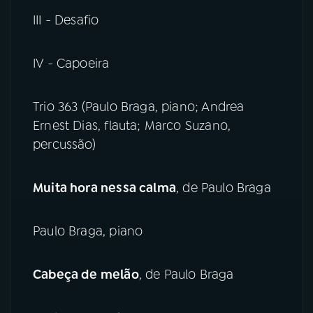
III - Desafio
IV - Capoeira
Trio 363 (Paulo Braga, piano; Andrea
Ernest Dias, flauta; Marco Suzano,
percussão)
Muita hora nessa calma
, de Paulo Braga
Paulo Braga, piano
Cabeça de melão
, de Paulo Braga