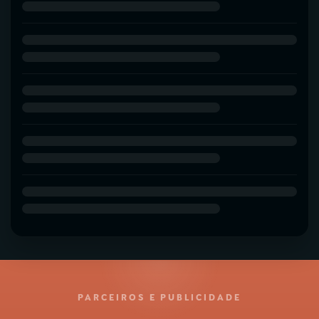
PARCEIROS E PUBLICIDADE