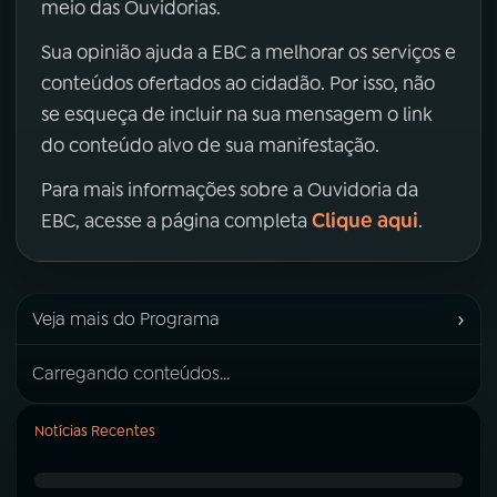
meio das Ouvidorias.
Sua opinião ajuda a EBC a melhorar os serviços e
conteúdos ofertados ao cidadão. Por isso, não
se esqueça de incluir na sua mensagem o link
do conteúdo alvo de sua manifestação.
Para mais informações sobre a Ouvidoria da
Clique aqui
EBC, acesse a página completa
.
›
Veja mais do Programa
Carregando conteúdos...
Notícias Recentes