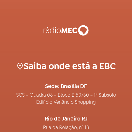
Saiba onde está a EBC
Sede: Brasília DF
SCS – Quadra 08 – Bloco B 50/60 – 1º Subsolo
Edifício Venâncio Shopping
Rio de Janeiro RJ
Rua da Relação, nº 18