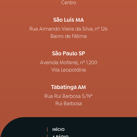
Centro
São Luís MA
Rua Armando Vieira da Silva, nº 126
Bairro de Fátima
São Paulo SP
Avenida Mofarrej, nº 1.200
Vila Leopoldina
Tabatinga AM
Rua Rui Barbosa S/Nº
Rui Barbosa
INÍCIO
A RÁDIO