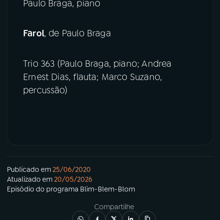
Paulo Braga, piano
Farol
, de Paulo Braga
Trio 363 (Paulo Braga, piano; Andrea
Ernest Dias, flauta; Marco Suzano,
percussão)
Publicado em
25/06/2020
Atualizado em
20/05/2026
Episódio
do programa
Blim-Blem-Blom
Compartilhe