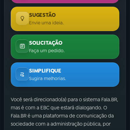
SUGESTÃO
Envie uma ideia.
SOLICITAÇÃO
Faça um pedido.
SIMPLIFIQUE
Sugira melhorias.
Você será direcionado(a) para o sistema Fala.BR,
mas é com a EBC que estará dialogando. O
Fala.BR é uma plataforma de comunicação da
sociedade com a administração pública, por