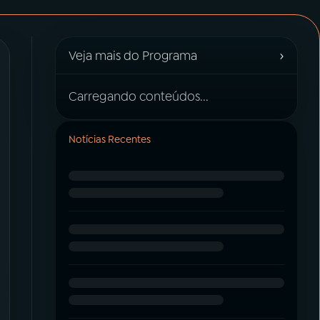
›
Veja mais do Programa
Carregando conteúdos...
Notícias Recentes