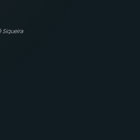
 Siqueira