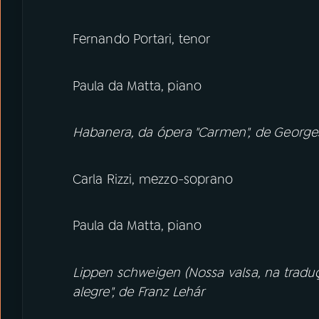
Fernando Portari, tenor
Paula da Matta, piano
Habanera, da ópera "Carmen", de Georges
Carla Rizzi, mezzo-soprano
Paula da Matta, piano
Lippen schweigen (Nossa valsa, na traduç
alegre", de Franz Lehár