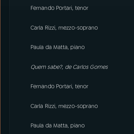
Fernando Portari, tenor
Carla Rizzi, mezzo-soprano
Paula da Matta, piano
Quem sabe?, de Carlos Gomes
Fernando Portari, tenor
Carla Rizzi, mezzo-soprano
Paula da Matta, piano