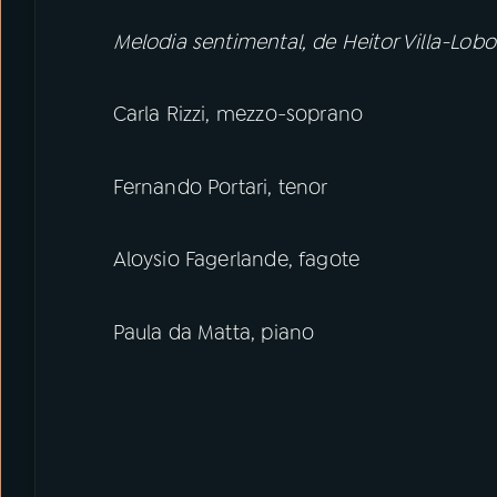
Melodia sentimental, de Heitor Villa-Lobo
Carla Rizzi, mezzo-soprano
Fernando Portari, tenor
Aloysio Fagerlande, fagote
Paula da Matta, piano