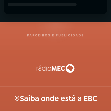
PARCEIROS E PUBLICIDADE
Saiba onde está a EBC