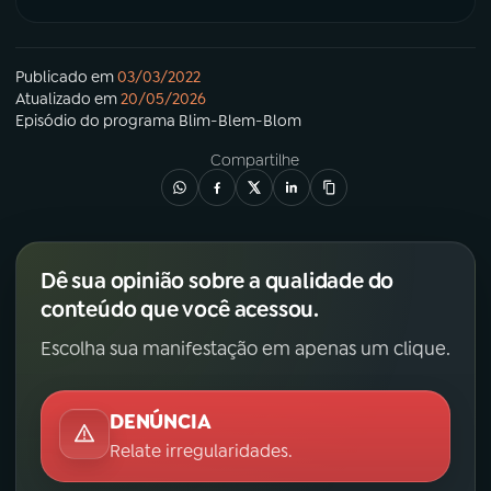
Publicado em
03/03/2022
Atualizado em
20/05/2026
Episódio
do programa
Blim-Blem-Blom
Compartilhe
Dê sua opinião sobre a qualidade do
conteúdo que você acessou.
Escolha sua manifestação em apenas um clique.
DENÚNCIA
Relate irregularidades.