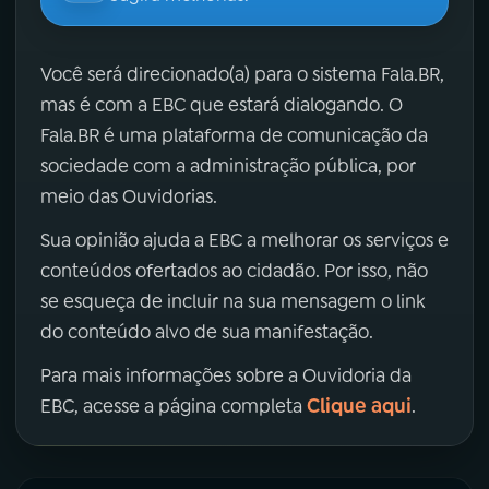
Você será direcionado(a) para o sistema Fala.BR,
mas é com a EBC que estará dialogando. O
Fala.BR é uma plataforma de comunicação da
sociedade com a administração pública, por
meio das Ouvidorias.
Sua opinião ajuda a EBC a melhorar os serviços e
conteúdos ofertados ao cidadão. Por isso, não
se esqueça de incluir na sua mensagem o link
do conteúdo alvo de sua manifestação.
Para mais informações sobre a Ouvidoria da
Clique aqui
EBC, acesse a página completa
.