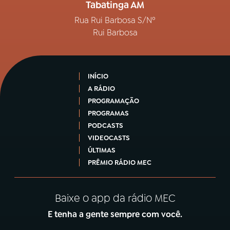
Tabatinga AM
Rua Rui Barbosa S/Nº
Rui Barbosa
INÍCIO
A RÁDIO
PROGRAMAÇÃO
PROGRAMAS
PODCASTS
VIDEOCASTS
ÚLTIMAS
PRÊMIO RÁDIO MEC
Baixe o app da rádio MEC
E tenha a gente sempre com você.