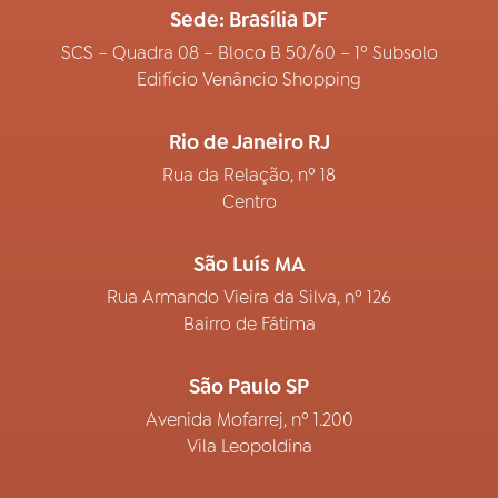
Sede: Brasília DF
SCS – Quadra 08 – Bloco B 50/60 – 1º Subsolo
Edifício Venâncio Shopping
Rio de Janeiro RJ
Rua da Relação, nº 18
Centro
São Luís MA
Rua Armando Vieira da Silva, nº 126
Bairro de Fátima
São Paulo SP
Avenida Mofarrej, nº 1.200
Vila Leopoldina