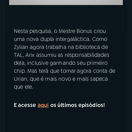
Nesta pesquisa, o Mestre Bonus criou
uma nova dupla intergaláctica. Como
Zylian agora trabalha na biblioteca de
TAL, Arix assumiu as responsabilidades
dela, inclusive ganhando seu primeiro
chip. Mas terá que tomar agora conta de
Urian, que é mais novo e mais sapeca
que ele.
E acesse
aqui
os últimos episódios!