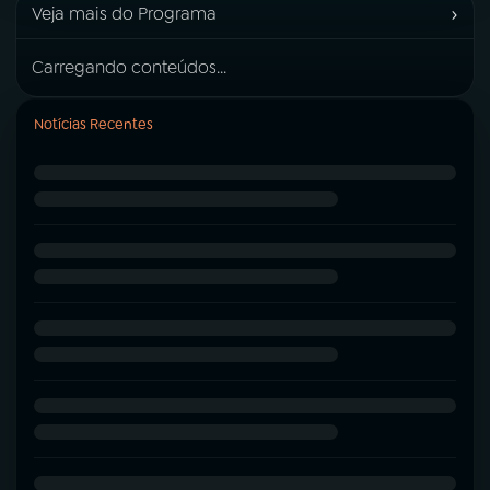
›
Veja mais do Programa
Carregando conteúdos...
Notícias Recentes