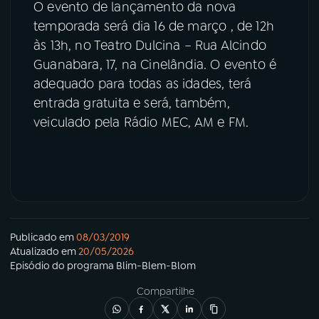
O evento de lançamento da nova
temporada será dia 16 de março , de 12h
às 13h, no Teatro Dulcina – Rua Alcindo
Guanabara, 17, na Cinelândia. O evento é
adequado para todas as idades, terá
entrada gratuita e será, também,
veiculado pela Rádio MEC, AM e FM.
Publicado em
08/03/2019
Atualizado em
20/05/2026
Episódio
do programa
Blim-Blem-Blom
Compartilhe