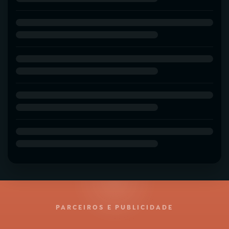
PARCEIROS E PUBLICIDADE