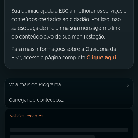
Sua opinião ajuda a EBC a melhorar os serviços e
conteúdos ofertados ao cidadão. Por isso, não
se esqueça de incluir na sua mensagem o link
do conteúdo alvo de sua manifestação.
Para mais informações sobre a Ouvidoria da
Clique aqui
EBC, acesse a página completa
.
›
Veja mais do Programa
Carregando conteúdos...
Notícias Recentes