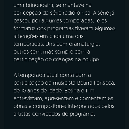
uma brincadeira, se manteve na
concepção da série radiofônica. A série já
passou por algumas temporadas, e os
formatos dos programas tiveram algumas
alterações em cada uma das
temporadas. Uns com dramaturgia,
outros sem, mas sempre com a
participação de crianças na equipe.
A temporada atual conta com a
participação da musicista Betina Fonseca,
de 10 anos de idade. Betina e Tim
entrevistam, apresentam e comentam as
obras e compositores interpretados pelos
artistas convidados do programa.