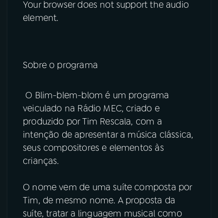
Your browser does not support the audio
element.
Sobre o programa
O Blim-blem-blom é um programa
veiculado na Rádio MEC, criado e
produzido por Tim Rescala, com a
intenção de apresentar a música clássica,
seus compositores e elementos às
crianças.
O nome vem de uma suíte composta por
Tim, de mesmo nome. A proposta da
suíte, tratar a linguagem musical como