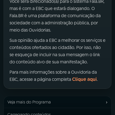
Você será direcionado(a) para o sistema Fala.BR,
mas é com a EBC que estará dialogando. O
Fala.BR é uma plataforma de comunicação da
sociedade com a administração pública, por
meio das Ouvidorias.
Sua opinião ajuda a EBC a melhorar os serviços e
conteúdos ofertados ao cidadão. Por isso, não
se esqueça de incluir na sua mensagem o link
do conteúdo alvo de sua manifestação.
Para mais informações sobre a Ouvidoria da
Clique aqui
EBC, acesse a página completa
.
›
Veja mais do Programa
Carregando conteúdos...