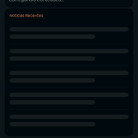
Notícias Recentes