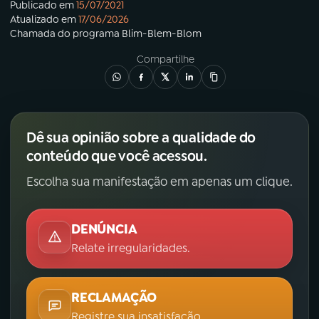
Publicado em
15/07/2021
Atualizado em
17/06/2026
Chamada
do programa
Blim-Blem-Blom
Compartilhe
Dê sua opinião sobre a qualidade do
conteúdo que você acessou.
Escolha sua manifestação em apenas um clique.
DENÚNCIA
Relate irregularidades.
RECLAMAÇÃO
Registre sua insatisfação.