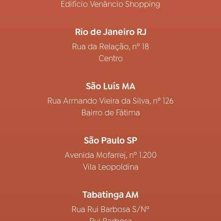
Edifício Venâncio Shopping
Rio de Janeiro RJ
Rua da Relação, nº 18
Centro
São Luís MA
Rua Armando Vieira da Silva, nº 126
Bairro de Fátima
São Paulo SP
Avenida Mofarrej, nº 1.200
Vila Leopoldina
Tabatinga AM
Rua Rui Barbosa S/Nº