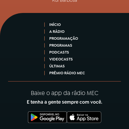
Rui Barbosa
INÍCIO
A RÁDIO
PROGRAMAÇÃO
PROGRAMAS
PODCASTS
VIDEOCASTS
ÚLTIMAS
PRÊMIO RÁDIO MEC
Baixe o app da rádio MEC
E tenha a gente sempre com você.