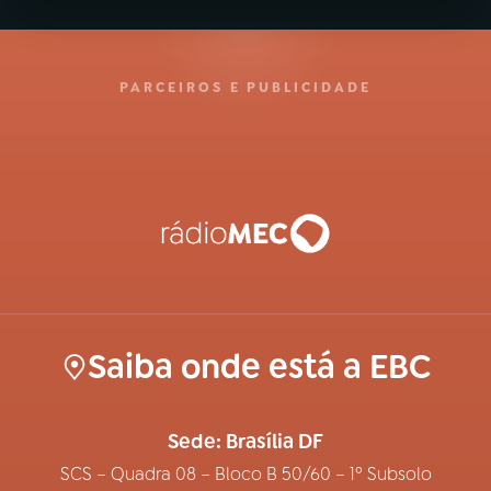
PARCEIROS E PUBLICIDADE
Saiba onde está a EBC
Sede: Brasília DF
SCS – Quadra 08 – Bloco B 50/60 – 1º Subsolo