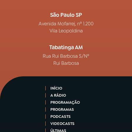
São Paulo SP
Avenida Mofarrej, nº 1.200
Vila Leopoldina
Tabatinga AM
Rua Rui Barbosa S/Nº
Rui Barbosa
INÍCIO
A RÁDIO
PROGRAMAÇÃO
PROGRAMAS
PODCASTS
VIDEOCASTS
ÚLTIMAS