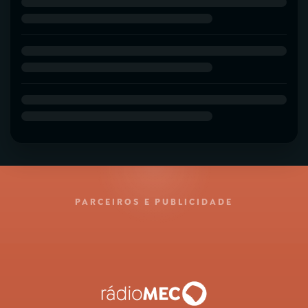
PARCEIROS E PUBLICIDADE