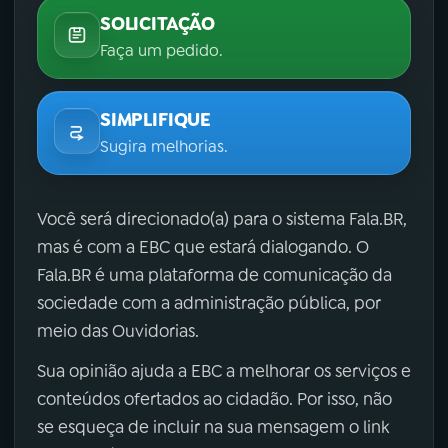
SOLICITAÇÃO
Faça um pedido.
SIMPLIFIQUE
Sugira melhorias.
Você será direcionado(a) para o sistema Fala.BR,
mas é com a EBC que estará dialogando. O
Fala.BR é uma plataforma de comunicação da
sociedade com a administração pública, por
meio das Ouvidorias.
Sua opinião ajuda a EBC a melhorar os serviços e
conteúdos ofertados ao cidadão. Por isso, não
se esqueça de incluir na sua mensagem o link