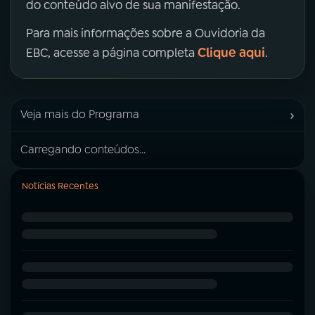
do conteúdo alvo de sua manifestação.
Para mais informações sobre a Ouvidoria da
Clique aqui
EBC, acesse a página completa
.
›
Veja mais do Programa
Carregando conteúdos...
Notícias Recentes