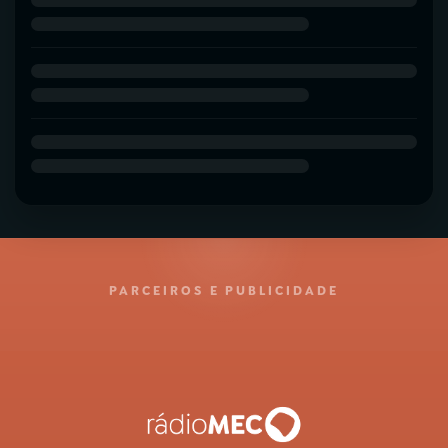
PARCEIROS E PUBLICIDADE