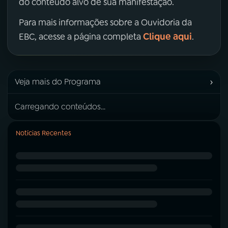
do conteúdo alvo de sua manifestação.
Para mais informações sobre a Ouvidoria da
Clique aqui
EBC, acesse a página completa
.
›
Veja mais do Programa
Carregando conteúdos...
Notícias Recentes