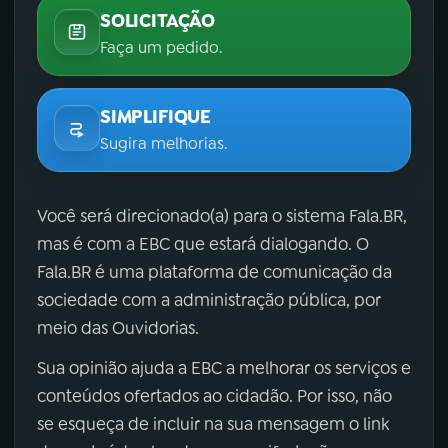
SOLICITAÇÃO
Faça um pedido.
SIMPLIFIQUE
Sugira melhorias.
Você será direcionado(a) para o sistema Fala.BR,
mas é com a EBC que estará dialogando. O
Fala.BR é uma plataforma de comunicação da
sociedade com a administração pública, por
meio das Ouvidorias.
Sua opinião ajuda a EBC a melhorar os serviços e
conteúdos ofertados ao cidadão. Por isso, não
se esqueça de incluir na sua mensagem o link