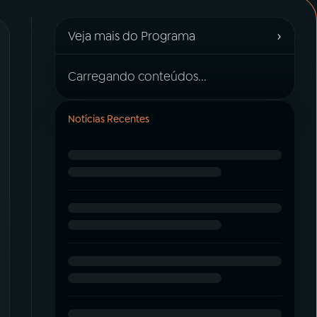
›
Veja mais do Programa
Carregando conteúdos...
Notícias Recentes