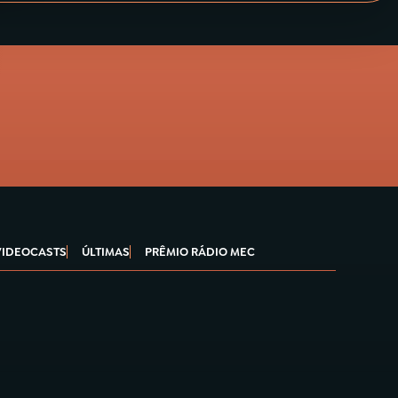
VIDEOCASTS
ÚLTIMAS
PRÊMIO RÁDIO MEC