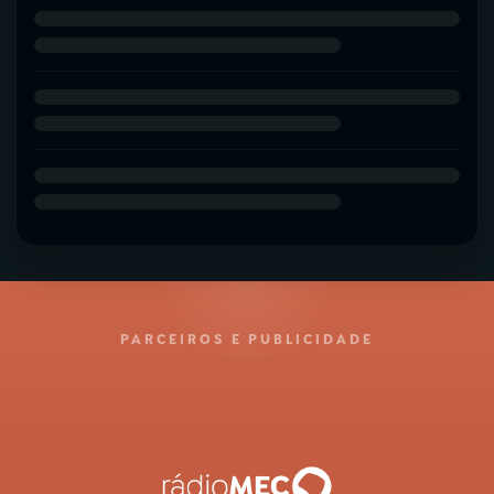
PARCEIROS E PUBLICIDADE