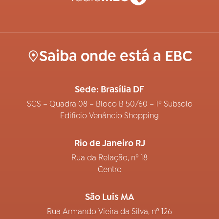
Saiba onde está a EBC
Sede: Brasília DF
SCS – Quadra 08 – Bloco B 50/60 – 1º Subsolo
Edifício Venâncio Shopping
Rio de Janeiro RJ
Rua da Relação, nº 18
Centro
São Luís MA
Rua Armando Vieira da Silva, nº 126