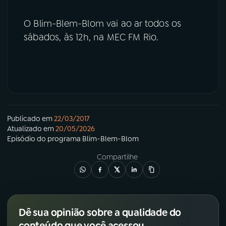
O Blim-Blem-Blom vai ao ar todos os
sábados, às 12h, na MEC FM Rio.
Publicado em
22/03/2017
Atualizado em
20/05/2026
Episódio
do programa
Blim-Blem-Blom
Compartilhe
Dê sua opinião sobre a qualidade do
conteúdo que você acessou.