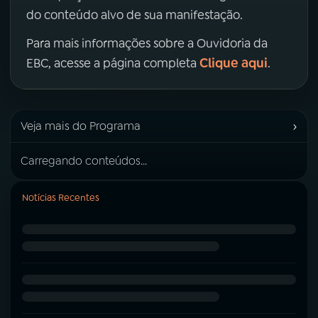
do conteúdo alvo de sua manifestação.
Para mais informações sobre a Ouvidoria da
Clique aqui
EBC, acesse a página completa
.
›
Veja mais do Programa
Carregando conteúdos...
Notícias Recentes