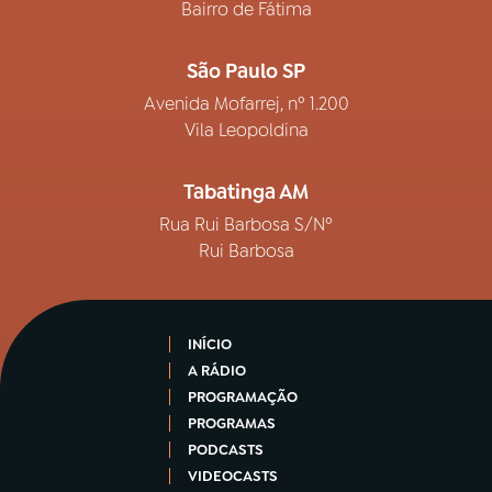
Bairro de Fátima
São Paulo SP
Avenida Mofarrej, nº 1.200
Vila Leopoldina
Tabatinga AM
Rua Rui Barbosa S/Nº
Rui Barbosa
INÍCIO
A RÁDIO
PROGRAMAÇÃO
PROGRAMAS
PODCASTS
VIDEOCASTS