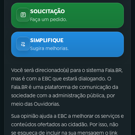
SOLICITAÇÃO
Faça um pedido.
SIMPLIFIQUE
Sugira melhorias.
Você será direcionado(a) para o sistema Fala.BR,
mas é com a EBC que estará dialogando. O
Fala.BR é uma plataforma de comunicação da
sociedade com a administração pública, por
meio das Ouvidorias.
Sua opinião ajuda a EBC a melhorar os serviços e
conteúdos ofertados ao cidadão. Por isso, não
se esqueça de incluir na sua mensagem o link