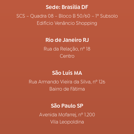
Sede: Brasília DF
SCS – Quadra 08 – Bloco B 50/60 – 1º Subsolo
Edifício Venâncio Shopping
Rio de Janeiro RJ
Rua da Relação, nº 18
Centro
São Luís MA
Rua Armando Vieira da Silva, nº 126
Bairro de Fátima
São Paulo SP
Avenida Mofarrej, nº 1.200
Vila Leopoldina