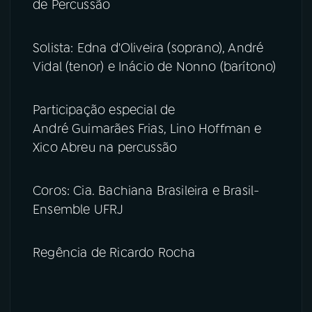
de Percussão
Solista: Edna d'Oliveira (soprano), André
Vidal (tenor) e Inácio de Nonno (barítono)
Participação especial de
André Guimarães Frias, Lino Hoffman e
Xico Abreu na percussão
Coros: Cia. Bachiana Brasileira e Brasil-
Ensemble UFRJ
Regência de Ricardo Rocha