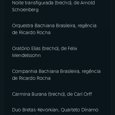
Noite transfigurada (trecho), de Arnold
Schoenberg
Orquestra Bachiana Brasileira, regência
de Ricardo Rocha
Oratório Elias (trecho), de Felix
Mendelssohn
Companhia Bachiana Brasileira, regência
de Ricardo Rocha
Carmina Burana (trecho), de Carl Orff
Duo Bretas-Kevorkian, Quarteto Dínamo