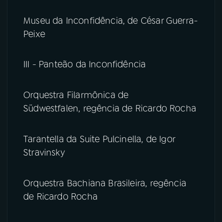
Museu da Inconfidência, de César Guerra-
Peixe
III - Panteão da Inconfidência
Orquestra Filarmônica de
Südwestfalen, regência de Ricardo Rocha
Tarantella da Suite Pulcinella, de Igor
Stravinsky
Orquestra Bachiana Brasileira, regência
de Ricardo Rocha