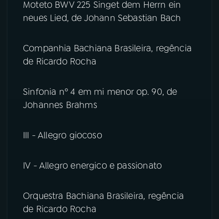
Moteto BWV 225 Singet dem Herrn ein
neues Lied, de Johann Sebastian Bach
Companhia Bachiana Brasileira, regência
de Ricardo Rocha
Sinfonia nº 4 em mi menor op. 90, de
Johannes Brahms
III - Allegro giocoso
IV - Allegro energico e passionato
Orquestra Bachiana Brasileira, regência
de Ricardo Rocha