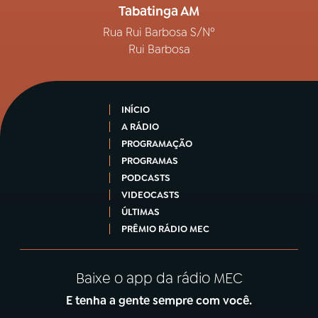
Tabatinga AM
Rua Rui Barbosa S/Nº
Rui Barbosa
INÍCIO
A RÁDIO
PROGRAMAÇÃO
PROGRAMAS
PODCASTS
VIDEOCASTS
ÚLTIMAS
PRÊMIO RÁDIO MEC
Baixe o app da rádio MEC
E tenha a gente sempre com você.