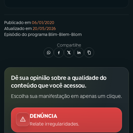
Publicado em
06/01/2020
Atualizado em
20/05/2026
Episódio
do programa
Blim-Blem-Blom
Compartilhe
Dê sua opinião sobre a qualidade do
conteúdo que você acessou.
Escolha sua manifestação em apenas um clique.
DENÚNCIA
Relate irregularidades.