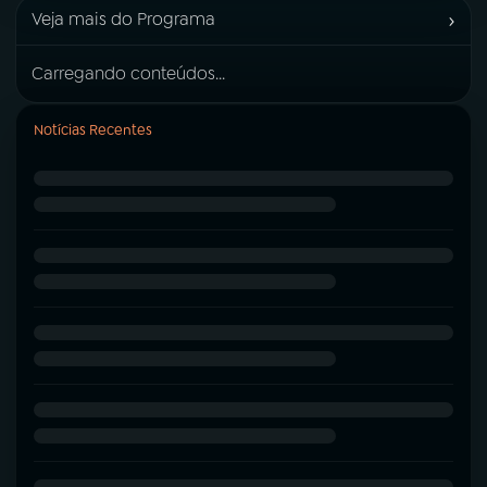
›
Veja mais do Programa
Carregando conteúdos...
Notícias Recentes