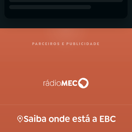
PARCEIROS E PUBLICIDADE
Saiba onde está a EBC