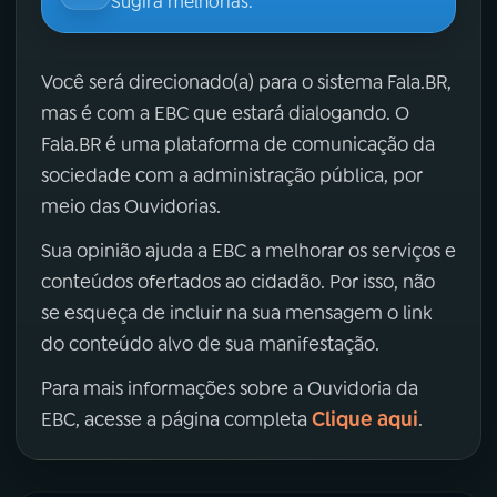
Sugira melhorias.
Você será direcionado(a) para o sistema Fala.BR,
mas é com a EBC que estará dialogando. O
Fala.BR é uma plataforma de comunicação da
sociedade com a administração pública, por
meio das Ouvidorias.
Sua opinião ajuda a EBC a melhorar os serviços e
conteúdos ofertados ao cidadão. Por isso, não
se esqueça de incluir na sua mensagem o link
do conteúdo alvo de sua manifestação.
Para mais informações sobre a Ouvidoria da
Clique aqui
EBC, acesse a página completa
.