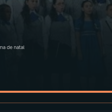
ma de natal