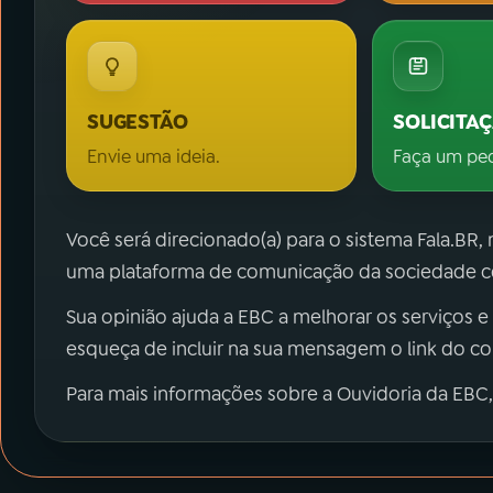
SUGESTÃO
SOLICITA
Envie uma ideia.
Faça um pe
Você será direcionado(a) para o sistema Fala.BR,
uma plataforma de comunicação da sociedade co
Sua opinião ajuda a EBC a melhorar os serviços e
esqueça de incluir na sua mensagem o link do c
Para mais informações sobre a Ouvidoria da EBC