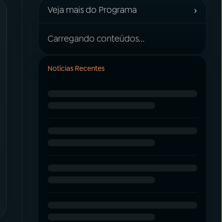
›
Veja mais do Programa
Carregando conteúdos...
Notícias Recentes