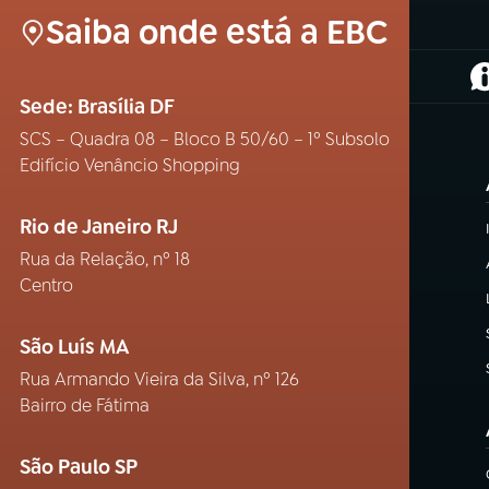
Saiba onde está a EBC
(
Sede: Brasília DF
SCS – Quadra 08 – Bloco B 50/60 – 1º Subsolo
Edifício Venâncio Shopping
Rio de Janeiro RJ
Rua da Relação, nº 18
Centro
São Luís MA
Rua Armando Vieira da Silva, nº 126
Bairro de Fátima
São Paulo SP