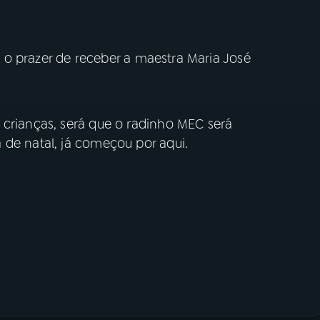
 o prazer de receber a maestra Maria José
 crianças, será que o radinho MEC será
 de natal, já começou por aqui.