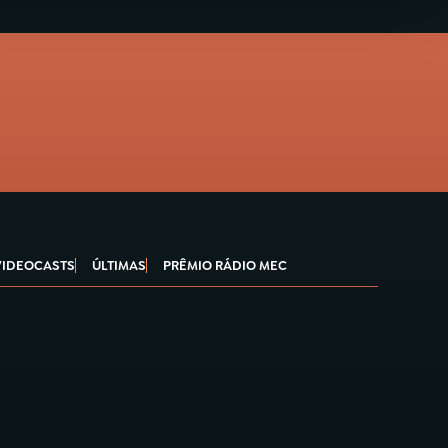
VIDEOCASTS
ÚLTIMAS
PRÊMIO RÁDIO MEC