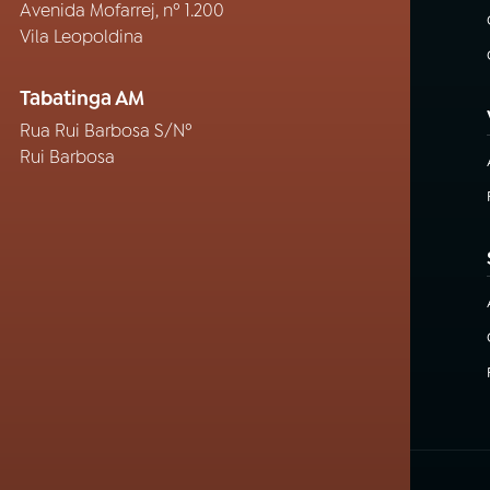
Avenida Mofarrej, nº 1.200
Vila Leopoldina
Tabatinga AM
Rua Rui Barbosa S/Nº
Rui Barbosa