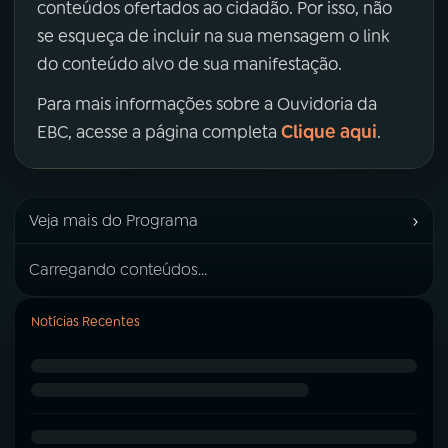
conteúdos ofertados ao cidadão. Por isso, não
se esqueça de incluir na sua mensagem o link
do conteúdo alvo de sua manifestação.
Para mais informações sobre a Ouvidoria da
Clique aqui
EBC, acesse a página completa
.
›
Veja mais do Programa
Carregando conteúdos...
Notícias Recentes