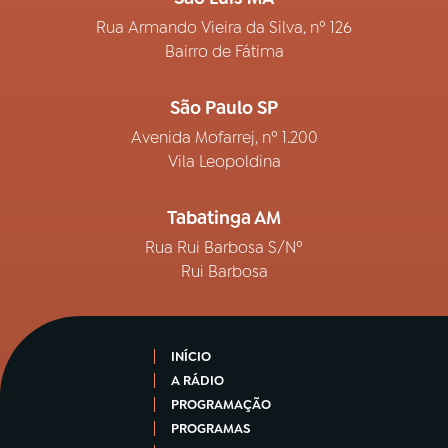
Rua Armando Vieira da Silva, nº 126
Bairro de Fátima
São Paulo SP
Avenida Mofarrej, nº 1.200
Vila Leopoldina
Tabatinga AM
Rua Rui Barbosa S/Nº
Rui Barbosa
INÍCIO
A RÁDIO
PROGRAMAÇÃO
PROGRAMAS