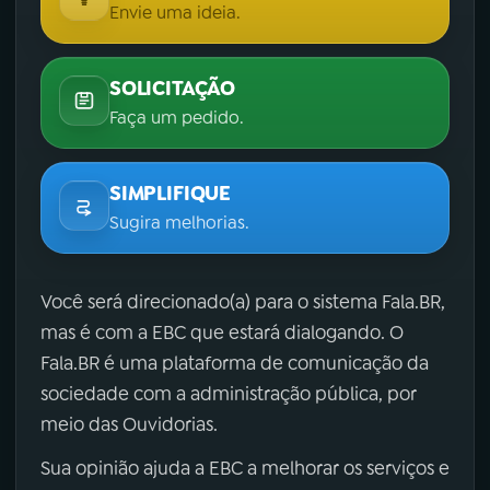
Envie uma ideia.
SOLICITAÇÃO
Faça um pedido.
SIMPLIFIQUE
Sugira melhorias.
Você será direcionado(a) para o sistema Fala.BR,
mas é com a EBC que estará dialogando. O
Fala.BR é uma plataforma de comunicação da
sociedade com a administração pública, por
meio das Ouvidorias.
Sua opinião ajuda a EBC a melhorar os serviços e