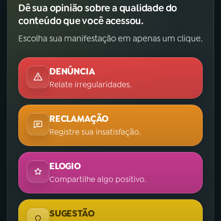
Dê sua opinião sobre a qualidade do
conteúdo que você acessou.
Escolha sua manifestação em apenas um clique.
DENÚNCIA
Relate irregularidades.
RECLAMAÇÃO
Registre sua insatisfação.
ELOGIO
Compartilhe algo positivo.
SUGESTÃO