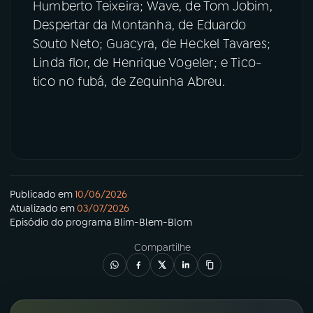
Humberto Teixeira; Wave, de Tom Jobim,
Despertar da Montanha, de Eduardo
Souto Neto; Guacyra, de Heckel Tavares;
Linda flor, de Henrique Vogeler; e Tico-
tico no fubá, de Zequinha Abreu.
Publicado em
10/06/2026
Atualizado em
03/07/2026
Episódio
do programa
Blim-Blem-Blom
Compartilhe