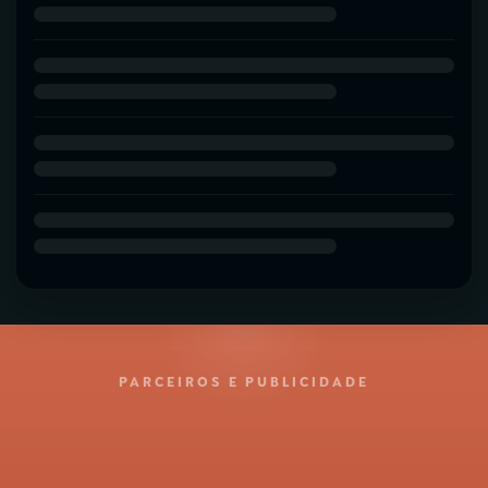
PARCEIROS E PUBLICIDADE