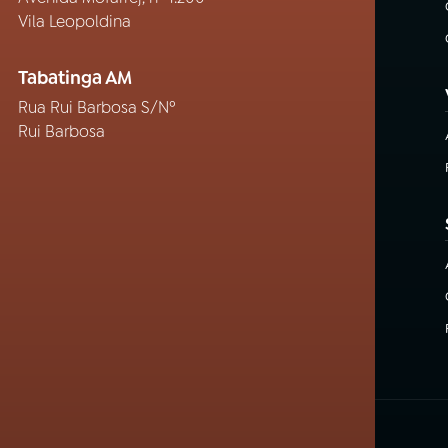
Vila Leopoldina
Tabatinga AM
Rua Rui Barbosa S/Nº
Rui Barbosa