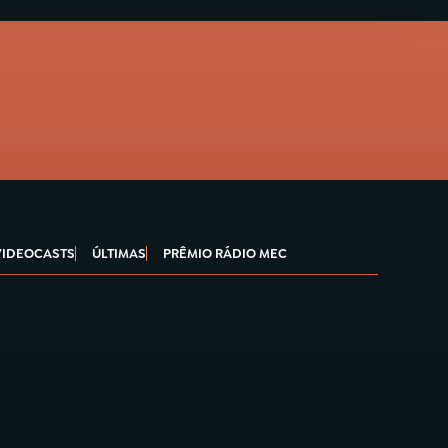
VIDEOCASTS
ÚLTIMAS
PRÊMIO RÁDIO MEC