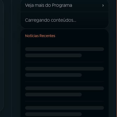
›
Veja mais do Programa
Carregando conteúdos...
Notícias Recentes