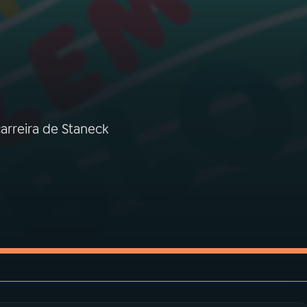
arreira de Staneck