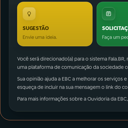
SUGESTÃO
SOLICITA
Envie uma ideia.
Faça um pe
Você será direcionado(a) para o sistema Fala.BR,
uma plataforma de comunicação da sociedade co
Sua opinião ajuda a EBC a melhorar os serviços e
esqueça de incluir na sua mensagem o link do c
Para mais informações sobre a Ouvidoria da EBC