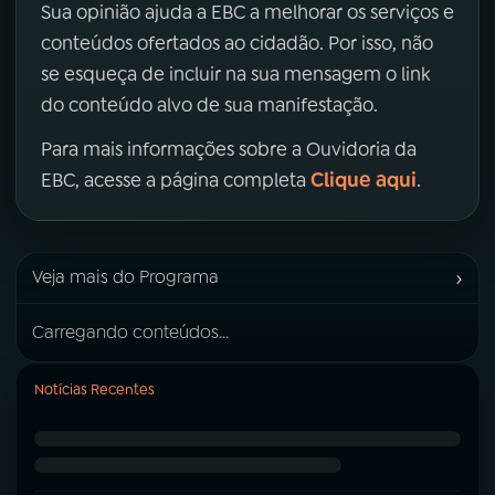
Sua opinião ajuda a EBC a melhorar os serviços e
conteúdos ofertados ao cidadão. Por isso, não
se esqueça de incluir na sua mensagem o link
do conteúdo alvo de sua manifestação.
Para mais informações sobre a Ouvidoria da
Clique aqui
EBC, acesse a página completa
.
›
Veja mais do Programa
Carregando conteúdos...
Notícias Recentes