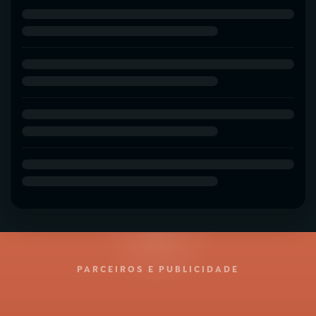
PARCEIROS E PUBLICIDADE