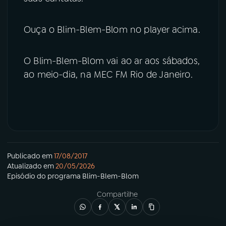
Ouça o Blim-Blem-Blom no player acima.
O Blim-Blem-Blom vai ao ar aos sábados,
ao meio-dia, na MEC FM Rio de Janeiro.
Publicado em
17/08/2017
Atualizado em
20/05/2026
Episódio
do programa
Blim-Blem-Blom
Compartilhe