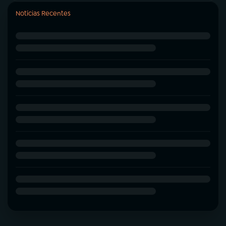
Notícias Recentes