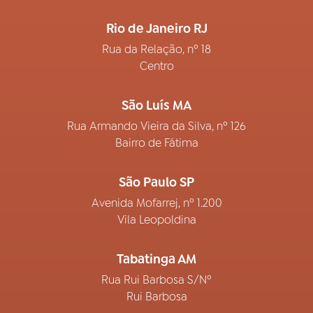
Rio de Janeiro RJ
Rua da Relação, nº 18
Centro
São Luís MA
Rua Armando Vieira da Silva, nº 126
Bairro de Fátima
São Paulo SP
Avenida Mofarrej, nº 1.200
Vila Leopoldina
Tabatinga AM
Rua Rui Barbosa S/Nº
Rui Barbosa