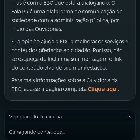
mas é com a EBC que estará dialogando. O
Fala.BR é uma plataforma de comunicação da
sociedade com a administração pública, por
meio das Ouvidorias.
Sua opinião ajuda a EBC a melhorar os serviços e
conteúdos ofertados ao cidadão. Por isso, não
se esqueça de incluir na sua mensagem o link
do conteúdo alvo de sua manifestação.
Para mais informações sobre a Ouvidoria da
Clique aqui
EBC, acesse a página completa
.
›
Veja mais do Programa
Carregando conteúdos...