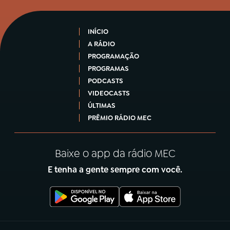
INÍCIO
A RÁDIO
PROGRAMAÇÃO
PROGRAMAS
PODCASTS
VIDEOCASTS
ÚLTIMAS
PRÊMIO RÁDIO MEC
Baixe o app da rádio MEC
E tenha a gente sempre com você.