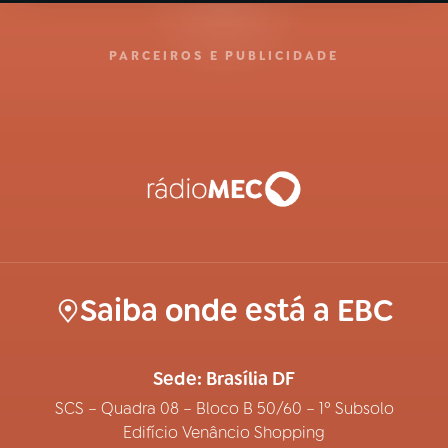
PARCEIROS E PUBLICIDADE
Saiba onde está a EBC
Sede: Brasília DF
SCS – Quadra 08 – Bloco B 50/60 – 1º Subsolo
Edifício Venâncio Shopping