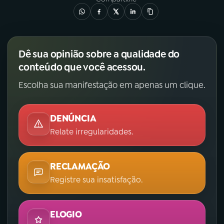
Dê sua opinião sobre a qualidade do
conteúdo que você acessou.
Escolha sua manifestação em apenas um clique.
DENÚNCIA
Relate irregularidades.
RECLAMAÇÃO
Registre sua insatisfação.
ELOGIO