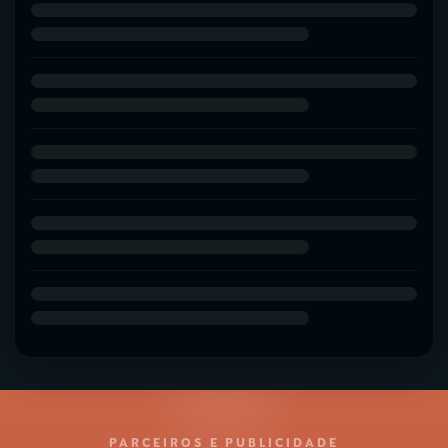
PARCEIROS E PUBLICIDADE