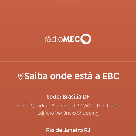
Saiba onde está a EBC
Sede: Brasília DF
SCS – Quadra 08 – Bloco B 50/60 – 1º Subsolo
Edifício Venâncio Shopping
Rio de Janeiro RJ