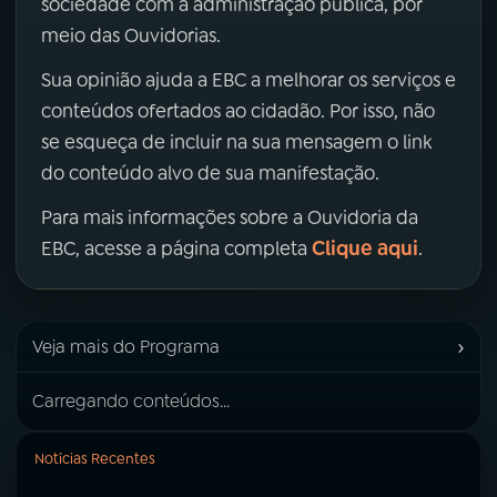
sociedade com a administração pública, por
meio das Ouvidorias.
Sua opinião ajuda a EBC a melhorar os serviços e
conteúdos ofertados ao cidadão. Por isso, não
se esqueça de incluir na sua mensagem o link
do conteúdo alvo de sua manifestação.
Para mais informações sobre a Ouvidoria da
Clique aqui
EBC, acesse a página completa
.
›
Veja mais do Programa
Carregando conteúdos...
Notícias Recentes