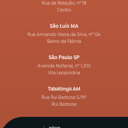
Rua da Relação, nº 18
Centro
São Luís MA
Rua Armando Vieira da Silva, nº 126
Bairro de Fátima
São Paulo SP
Avenida Mofarrej, nº 1.200
Vila Leopoldina
Tabatinga AM
Rua Rui Barbosa S/Nº
Rui Barbosa