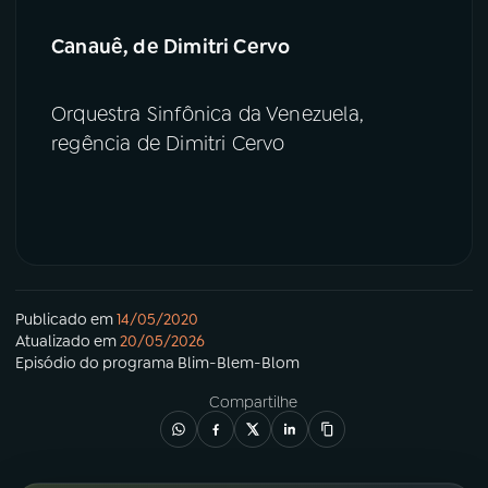
Canauê, de Dimitri Cervo
Orquestra Sinfônica da Venezuela,
regência de Dimitri Cervo
Publicado em
14/05/2020
Atualizado em
20/05/2026
Episódio
do programa
Blim-Blem-Blom
Compartilhe