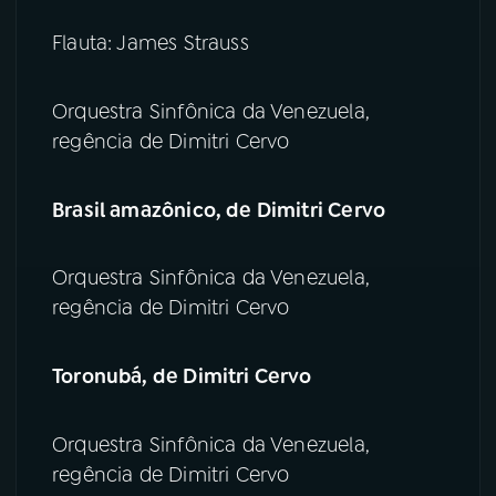
Flauta: James Strauss
Orquestra Sinfônica da Venezuela,
regência de Dimitri Cervo
Brasil amazônico, de Dimitri Cervo
Orquestra Sinfônica da Venezuela,
regência de Dimitri Cervo
Toronubá, de Dimitri Cervo
Orquestra Sinfônica da Venezuela,
regência de Dimitri Cervo