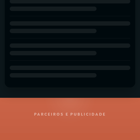
PARCEIROS E PUBLICIDADE