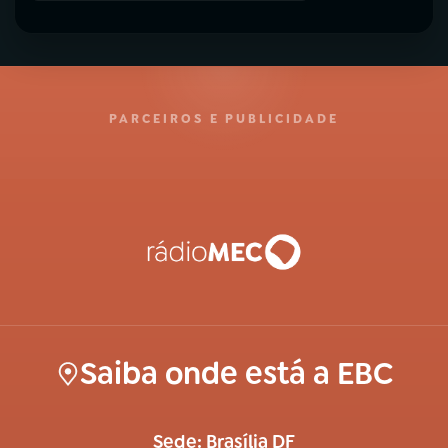
PARCEIROS E PUBLICIDADE
Saiba onde está a EBC
Sede: Brasília DF