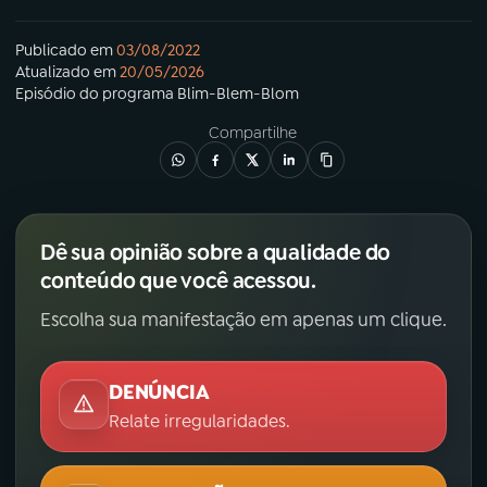
Publicado em
03/08/2022
Atualizado em
20/05/2026
Episódio
do programa
Blim-Blem-Blom
Compartilhe
Dê sua opinião sobre a qualidade do
conteúdo que você acessou.
Escolha sua manifestação em apenas um clique.
DENÚNCIA
Relate irregularidades.