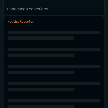
Carregando conteúdos...
Notícias Recentes