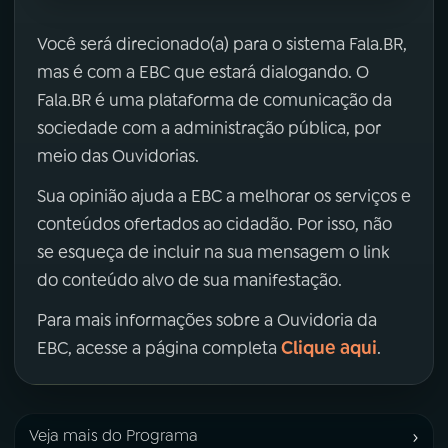
Você será direcionado(a) para o sistema Fala.BR,
mas é com a EBC que estará dialogando. O
Fala.BR é uma plataforma de comunicação da
sociedade com a administração pública, por
meio das Ouvidorias.
Sua opinião ajuda a EBC a melhorar os serviços e
conteúdos ofertados ao cidadão. Por isso, não
se esqueça de incluir na sua mensagem o link
do conteúdo alvo de sua manifestação.
Para mais informações sobre a Ouvidoria da
Clique aqui
EBC, acesse a página completa
.
›
Veja mais do Programa