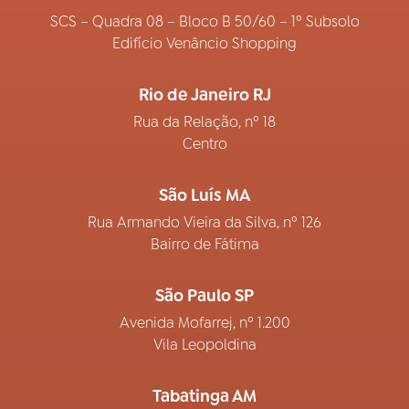
SCS – Quadra 08 – Bloco B 50/60 – 1º Subsolo
Edifício Venâncio Shopping
Rio de Janeiro RJ
Rua da Relação, nº 18
Centro
São Luís MA
Rua Armando Vieira da Silva, nº 126
Bairro de Fátima
São Paulo SP
Avenida Mofarrej, nº 1.200
Vila Leopoldina
Tabatinga AM