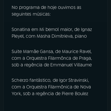
No programa de hoje ouvimos as
seguintes músicas:
Sonatina em Mi bemol maior, de Ignaz
Pleyel, com Masha Dimitrieva, piano
Suite Mamãe Gansa, de Maurice Ravel,
com a Orquestra Filarmônca de Praga,
sob a regência de Emmanuel Villaume
Scherzo fantástico, de Igor Stravinski,
com a Orquestra Filarmônica de Nova
York, sob a regência de Pierre Boulez