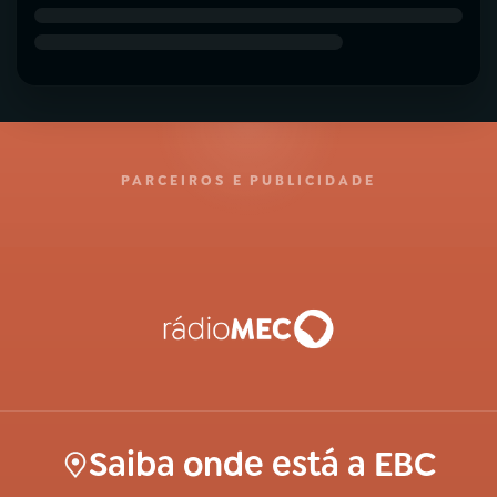
PARCEIROS E PUBLICIDADE
Saiba onde está a EBC