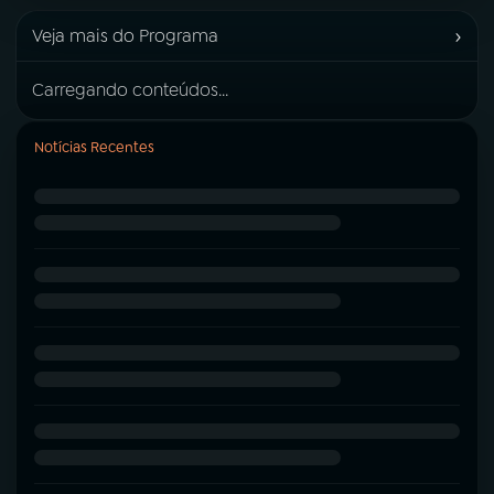
›
Veja mais do Programa
Carregando conteúdos...
Notícias Recentes