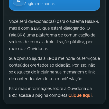
Sugira melhorias.
Você será direcionado(a) para o sistema Fala.BR,
mas é com a EBC que estará dialogando. O
Fala.BR é uma plataforma de comunicação da
sociedade com a administração pública, por
meio das Ouvidorias.
Sua opinião ajuda a EBC a melhorar os serviços e
conteúdos ofertados ao cidadão. Por isso, não
se esqueça de incluir na sua mensagem o link
do conteúdo alvo de sua manifestação.
Para mais informações sobre a Ouvidoria da
Clique aqui
EBC, acesse a página completa
.