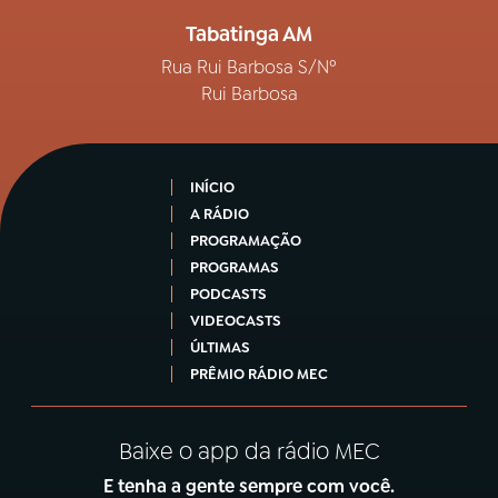
Tabatinga AM
Rua Rui Barbosa S/Nº
Rui Barbosa
INÍCIO
A RÁDIO
PROGRAMAÇÃO
PROGRAMAS
PODCASTS
VIDEOCASTS
ÚLTIMAS
PRÊMIO RÁDIO MEC
Baixe o app da rádio MEC
E tenha a gente sempre com você.