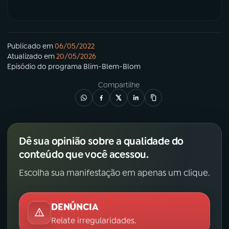
Publicado em
06/05/2022
Atualizado em
20/05/2026
Episódio
do programa
Blim-Blem-Blom
Compartilhe
Dê sua opinião sobre a qualidade do
conteúdo que você acessou.
Escolha sua manifestação em apenas um clique.
DENÚNCIA
Relate irregularidades.