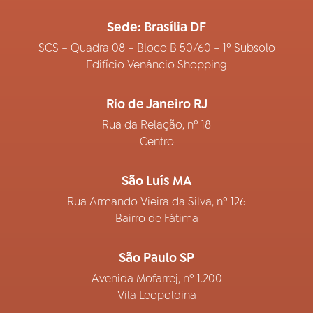
Sede: Brasília DF
SCS – Quadra 08 – Bloco B 50/60 – 1º Subsolo
Edifício Venâncio Shopping
Rio de Janeiro RJ
Rua da Relação, nº 18
Centro
São Luís MA
Rua Armando Vieira da Silva, nº 126
Bairro de Fátima
São Paulo SP
Avenida Mofarrej, nº 1.200
Vila Leopoldina