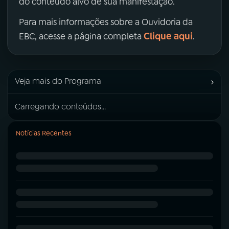
do conteúdo alvo de sua manifestação.
Para mais informações sobre a Ouvidoria da
Clique aqui
EBC, acesse a página completa
.
›
Veja mais do Programa
Carregando conteúdos...
Notícias Recentes