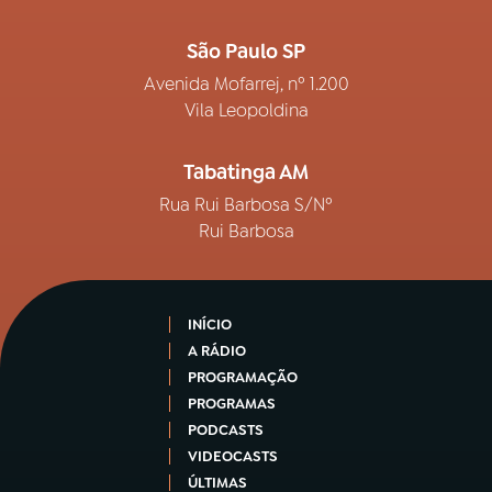
São Paulo SP
Avenida Mofarrej, nº 1.200
Vila Leopoldina
Tabatinga AM
Rua Rui Barbosa S/Nº
Rui Barbosa
INÍCIO
A RÁDIO
PROGRAMAÇÃO
PROGRAMAS
PODCASTS
VIDEOCASTS
ÚLTIMAS