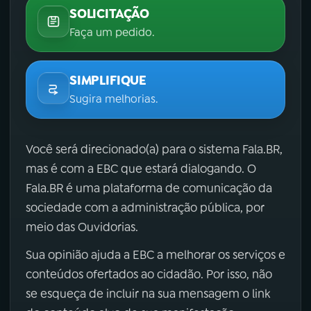
SOLICITAÇÃO
Faça um pedido.
SIMPLIFIQUE
Sugira melhorias.
Você será direcionado(a) para o sistema Fala.BR,
mas é com a EBC que estará dialogando. O
Fala.BR é uma plataforma de comunicação da
sociedade com a administração pública, por
meio das Ouvidorias.
Sua opinião ajuda a EBC a melhorar os serviços e
conteúdos ofertados ao cidadão. Por isso, não
se esqueça de incluir na sua mensagem o link