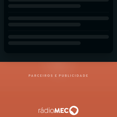
PARCEIROS E PUBLICIDADE