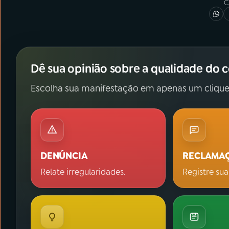
C
Dê sua opinião sobre a qualidade do 
Escolha sua manifestação em apenas um clique
DENÚNCIA
RECLAMA
Relate irregularidades.
Registre sua