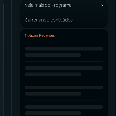
›
Veja mais do Programa
Carregando conteúdos...
Notícias Recentes