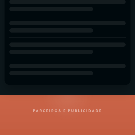
PARCEIROS E PUBLICIDADE