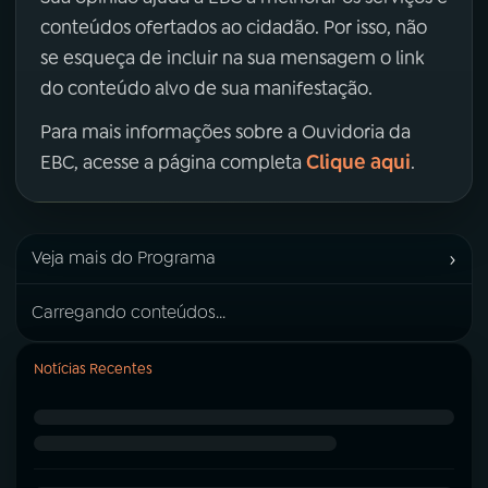
conteúdos ofertados ao cidadão. Por isso, não
se esqueça de incluir na sua mensagem o link
do conteúdo alvo de sua manifestação.
Para mais informações sobre a Ouvidoria da
Clique aqui
EBC, acesse a página completa
.
›
Veja mais do Programa
Carregando conteúdos...
Notícias Recentes