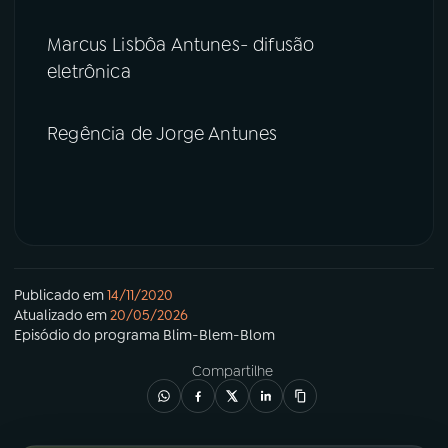
Marcus Lisbôa Antunes- difusão
eletrônica
Regência de Jorge Antunes
Publicado em
14/11/2020
Atualizado em
20/05/2026
Episódio
do programa
Blim-Blem-Blom
Compartilhe