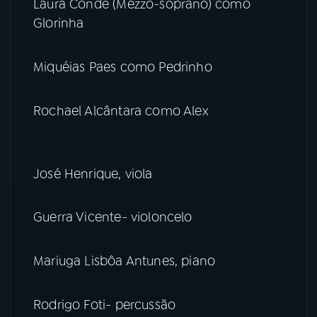
Laura Conde (Mezzo-soprano) como
Glorinha
Miquéias Paes como Pedrinho
Rochael Alcântara como Alex
José Henrique, viola
Guerra Vicente- violoncelo
Mariuga Lisbôa Antunes, piano
Rodrigo Foti- percussão