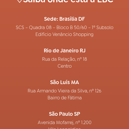
Sede: Brasília DF
SCS – Quadra 08 – Bloco B 50/60 – 1º Subsolo
Edifício Venâncio Shopping
Rio de Janeiro RJ
Rua da Relação, nº 18
Centro
São Luís MA
Rua Armando Vieira da Silva, nº 126
Bairro de Fátima
São Paulo SP
Avenida Mofarrej, nº 1.200