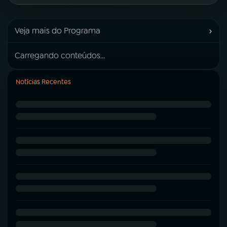
›
Veja mais do Programa
Carregando conteúdos...
Notícias Recentes