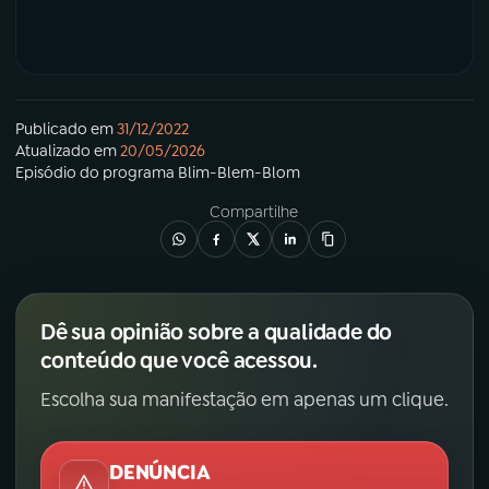
Publicado em
31/12/2022
Atualizado em
20/05/2026
Episódio
do programa
Blim-Blem-Blom
Compartilhe
Dê sua opinião sobre a qualidade do
conteúdo que você acessou.
Escolha sua manifestação em apenas um clique.
DENÚNCIA