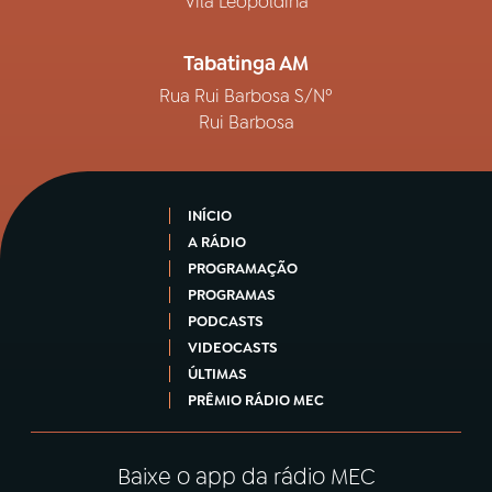
Vila Leopoldina
Tabatinga AM
Rua Rui Barbosa S/Nº
Rui Barbosa
INÍCIO
A RÁDIO
PROGRAMAÇÃO
PROGRAMAS
PODCASTS
VIDEOCASTS
ÚLTIMAS
PRÊMIO RÁDIO MEC
Baixe o app da rádio MEC