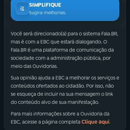
SIMPLIFIQUE
Sugira melhorias.
Você será direcionado(a) para o sistema Fala.BR,
mas é com a EBC que estará dialogando. O
Fala.BR é uma plataforma de comunicação da
sociedade com a administração pública, por
meio das Ouvidorias.
Sua opinião ajuda a EBC a melhorar os serviços e
conteúdos ofertados ao cidadão. Por isso, não
se esqueça de incluir na sua mensagem o link
do conteúdo alvo de sua manifestação.
Para mais informações sobre a Ouvidoria da
Clique aqui
EBC, acesse a página completa
.