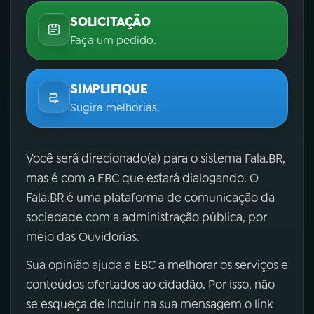
SOLICITAÇÃO
Faça um pedido.
SIMPLIFIQUE
Sugira melhorias.
Você será direcionado(a) para o sistema Fala.BR,
mas é com a EBC que estará dialogando. O
Fala.BR é uma plataforma de comunicação da
sociedade com a administração pública, por
meio das Ouvidorias.
Sua opinião ajuda a EBC a melhorar os serviços e
conteúdos ofertados ao cidadão. Por isso, não
se esqueça de incluir na sua mensagem o link