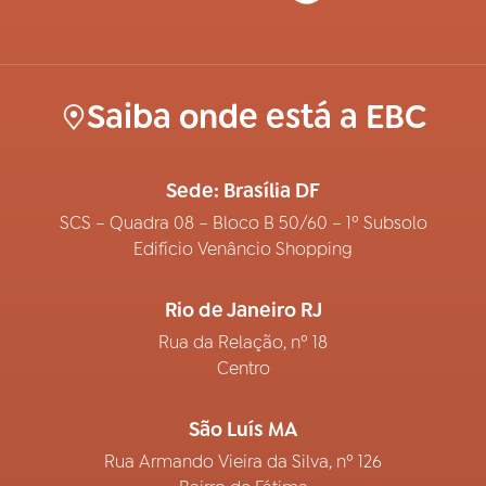
Saiba onde está a EBC
Sede: Brasília DF
SCS – Quadra 08 – Bloco B 50/60 – 1º Subsolo
Edifício Venâncio Shopping
Rio de Janeiro RJ
Rua da Relação, nº 18
Centro
São Luís MA
Rua Armando Vieira da Silva, nº 126