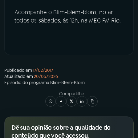
Acompanhe o Blim-blem-blom, no ar
todos os sábados, às 12h, na MEC FM Rio.
Publicado em
17/02/2017
Atualizado em
20/05/2026
Episódio
do programa
Blim-Blem-Blom
Compartilhe
Dê sua opinião sobre a qualidade do
conteúdo que você acessou.