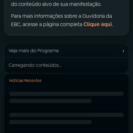
do conteúdo alvo de sua manifestação.
Para mais informações sobre a Ouvidoria da
Clique aqui
EBC, acesse a página completa
.
›
Veja mais do Programa
Carregando conteúdos...
Notícias Recentes