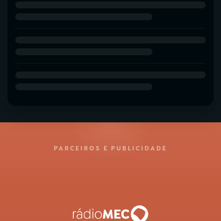
PARCEIROS E PUBLICIDADE