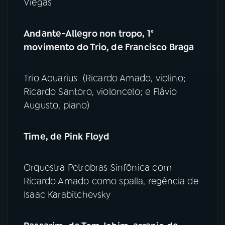
Viegas
Andante-Allegro non tropo, 1°
movimento do Trio, de Francisco Braga
Trio Aquarius (Ricardo Amado, violino;
Ricardo Santoro, violoncelo; e Flávio
Augusto, piano)
Time, de Pink Floyd
Orquestra Petrobras Sinfônica com
Ricardo Amado como spalla, regência de
Isaac Karabitchevsky