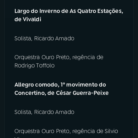
Largo do Inverno de As Quatro Estações,
de Vivaldi
Solista, Ricardo Amado
Orquestra Ouro Preto, regência de
Rodrigo Toffolo
Allegro comodo, 1º movimento do
Concertino, de César Guerra-Peixe
Solista, Ricardo Amado
Orquestra Ouro Preto, regência de Silvio