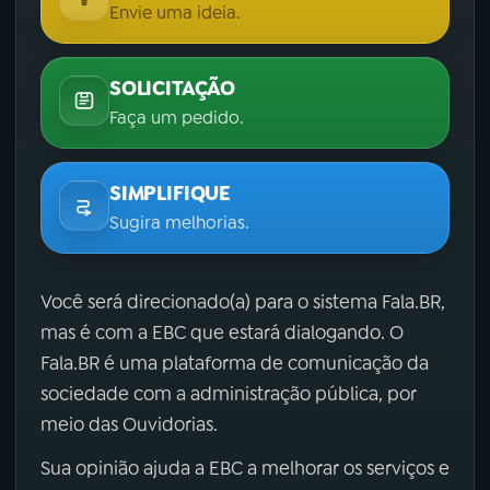
Envie uma ideia.
SOLICITAÇÃO
Faça um pedido.
SIMPLIFIQUE
Sugira melhorias.
Você será direcionado(a) para o sistema Fala.BR,
mas é com a EBC que estará dialogando. O
Fala.BR é uma plataforma de comunicação da
sociedade com a administração pública, por
meio das Ouvidorias.
Sua opinião ajuda a EBC a melhorar os serviços e