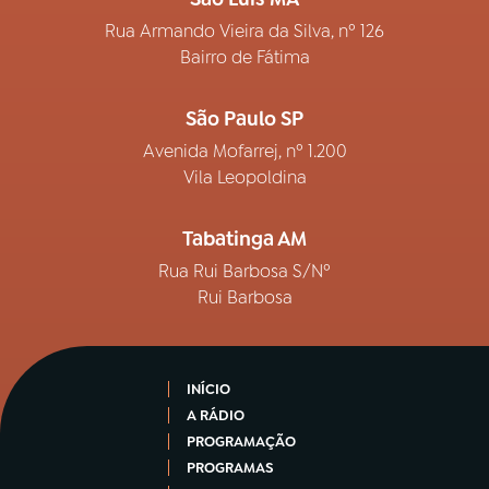
Rua Armando Vieira da Silva, nº 126
Bairro de Fátima
São Paulo SP
Avenida Mofarrej, nº 1.200
Vila Leopoldina
Tabatinga AM
Rua Rui Barbosa S/Nº
Rui Barbosa
INÍCIO
A RÁDIO
PROGRAMAÇÃO
PROGRAMAS