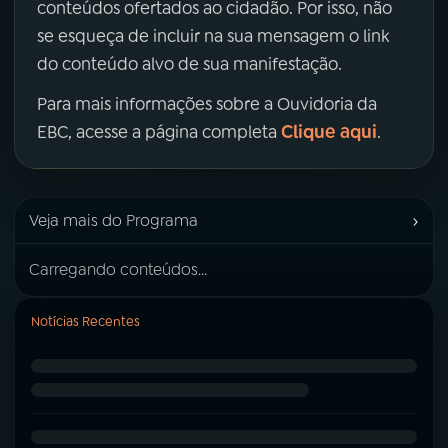
conteúdos ofertados ao cidadão. Por isso, não
se esqueça de incluir na sua mensagem o link
do conteúdo alvo de sua manifestação.
Para mais informações sobre a Ouvidoria da
Clique aqui
EBC, acesse a página completa
.
›
Veja mais do Programa
Carregando conteúdos...
Notícias Recentes