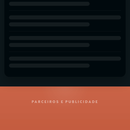
PARCEIROS E PUBLICIDADE