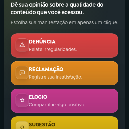
Dê sua opinião sobre a qualidade do
conteúdo que você acessou.
Escolha sua manifestação em apenas um clique.
DENÚNCIA
Relate irregularidades.
RECLAMAÇÃO
Registre sua insatisfação.
ELOGIO
Compartilhe algo positivo.
SUGESTÃO