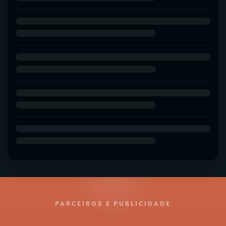
PARCEIROS E PUBLICIDADE