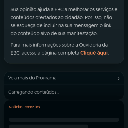
Sua opinião ajuda a EBC a melhorar os serviços e
conteúdos ofertados ao cidadão. Por isso, não
se esqueça de incluir na sua mensagem o link
do conteúdo alvo de sua manifestação.
Para mais informações sobre a Ouvidoria da
Clique aqui
EBC, acesse a página completa
.
›
Veja mais do Programa
Carregando conteúdos...
Notícias Recentes