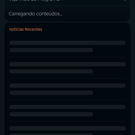
Carregando conteúdos...
Notícias Recentes