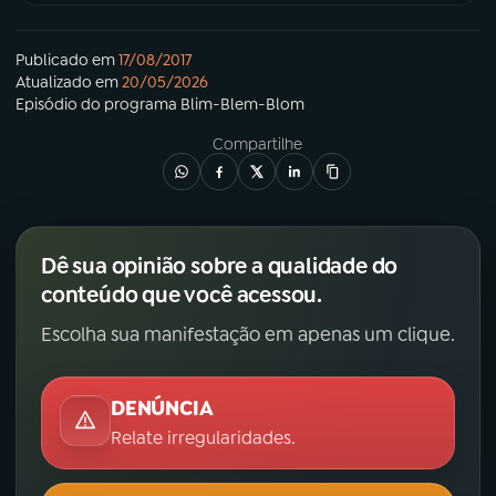
Publicado em
17/08/2017
Atualizado em
20/05/2026
Episódio
do programa
Blim-Blem-Blom
Compartilhe
Dê sua opinião sobre a qualidade do
conteúdo que você acessou.
Escolha sua manifestação em apenas um clique.
DENÚNCIA
Relate irregularidades.