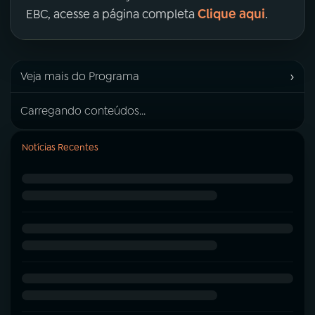
Clique aqui
EBC, acesse a página completa
.
›
Veja mais do Programa
Carregando conteúdos...
Notícias Recentes