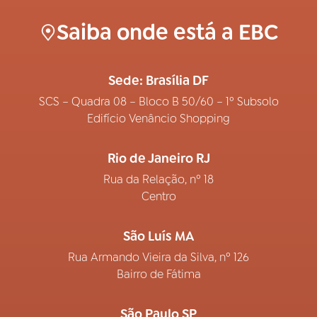
Saiba onde está a EBC
Sede: Brasília DF
SCS – Quadra 08 – Bloco B 50/60 – 1º Subsolo
Edifício Venâncio Shopping
Rio de Janeiro RJ
Rua da Relação, nº 18
Centro
São Luís MA
Rua Armando Vieira da Silva, nº 126
Bairro de Fátima
São Paulo SP