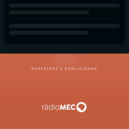
PARCEIROS E PUBLICIDADE