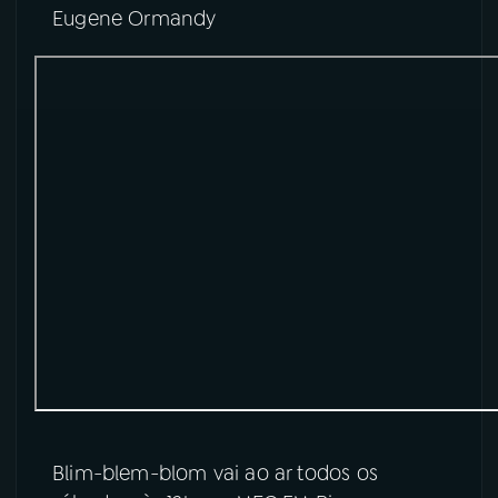
Eugene Ormandy
Blim-blem-blom vai ao ar todos os