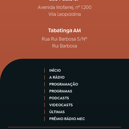
Avenida Mofarrej, nº 1.200
Vila Leopoldina
Tabatinga AM
Rua Rui Barbosa S/Nº
Rui Barbosa
INÍCIO
A RÁDIO
PROGRAMAÇÃO
PROGRAMAS
PODCASTS
VIDEOCASTS
ÚLTIMAS
PRÊMIO RÁDIO MEC