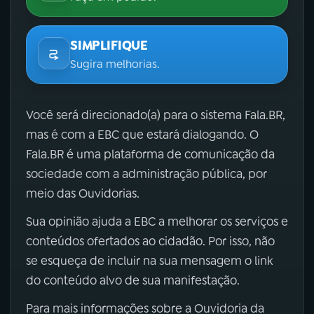
SIMPLIFIQUE
Sugira melhorias.
Você será direcionado(a) para o sistema Fala.BR,
mas é com a EBC que estará dialogando. O
Fala.BR é uma plataforma de comunicação da
sociedade com a administração pública, por
meio das Ouvidorias.
Sua opinião ajuda a EBC a melhorar os serviços e
conteúdos ofertados ao cidadão. Por isso, não
se esqueça de incluir na sua mensagem o link
do conteúdo alvo de sua manifestação.
Para mais informações sobre a Ouvidoria da