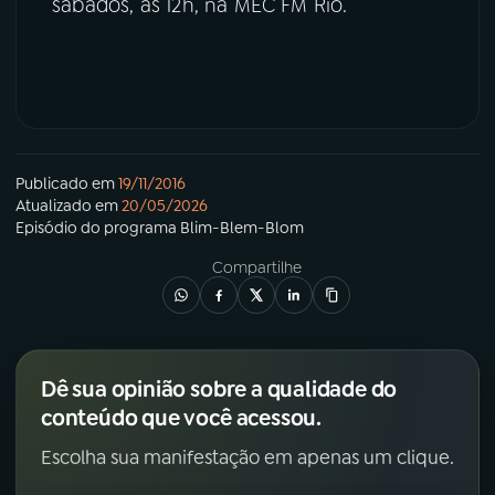
sábados, às 12h, na MEC FM Rio.
Publicado em
19/11/2016
Atualizado em
20/05/2026
Episódio
do programa
Blim-Blem-Blom
Compartilhe
Dê sua opinião sobre a qualidade do
conteúdo que você acessou.
Escolha sua manifestação em apenas um clique.