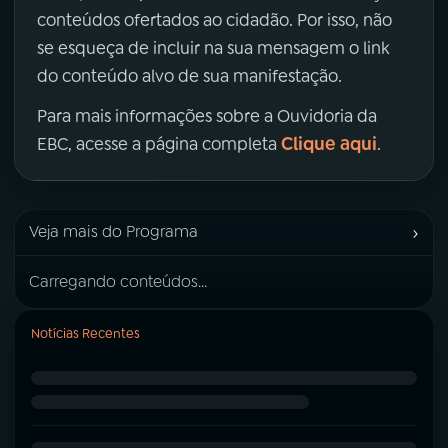
conteúdos ofertados ao cidadão. Por isso, não
se esqueça de incluir na sua mensagem o link
do conteúdo alvo de sua manifestação.
Para mais informações sobre a Ouvidoria da
Clique aqui
EBC, acesse a página completa
.
›
Veja mais do Programa
Carregando conteúdos...
Notícias Recentes