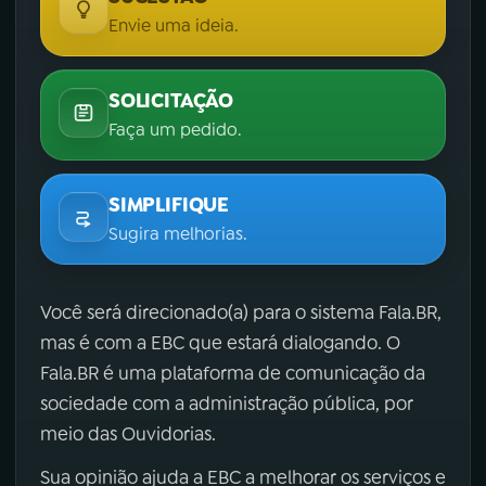
Envie uma ideia.
SOLICITAÇÃO
Faça um pedido.
SIMPLIFIQUE
Sugira melhorias.
Você será direcionado(a) para o sistema Fala.BR,
mas é com a EBC que estará dialogando. O
Fala.BR é uma plataforma de comunicação da
sociedade com a administração pública, por
meio das Ouvidorias.
Sua opinião ajuda a EBC a melhorar os serviços e