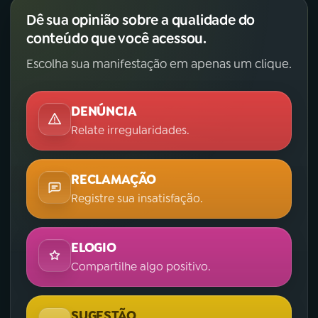
Dê sua opinião sobre a qualidade do
conteúdo que você acessou.
Escolha sua manifestação em apenas um clique.
DENÚNCIA
Relate irregularidades.
RECLAMAÇÃO
Registre sua insatisfação.
ELOGIO
Compartilhe algo positivo.
SUGESTÃO