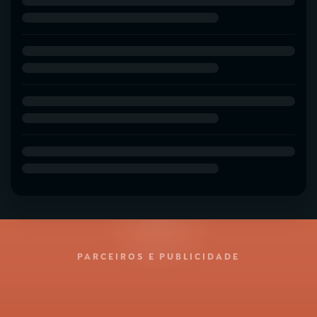
PARCEIROS E PUBLICIDADE