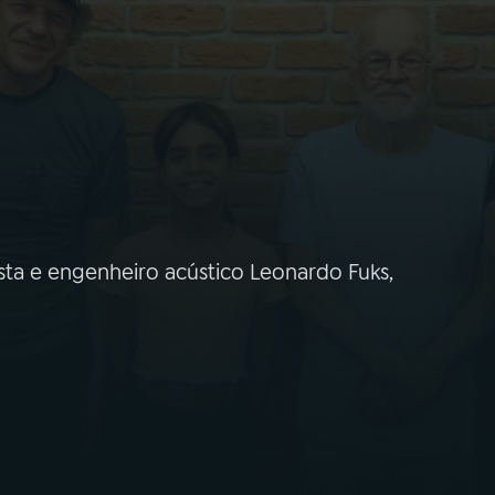
ta e engenheiro acústico Leonardo Fuks,