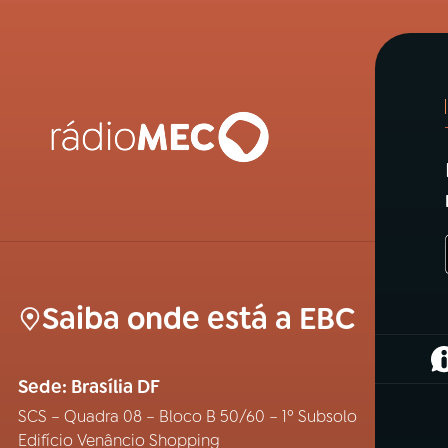
Saiba onde está a EBC
(
Sede: Brasília DF
SCS – Quadra 08 – Bloco B 50/60 – 1º Subsolo
Edifício Venâncio Shopping