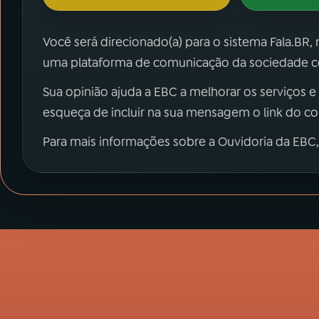
Você será direcionado(a) para o sistema Fala.BR,
uma plataforma de comunicação da sociedade co
Sua opinião ajuda a EBC a melhorar os serviços e
esqueça de incluir na sua mensagem o link do c
Para mais informações sobre a Ouvidoria da EBC