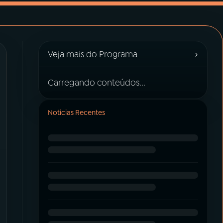
›
Veja mais do Programa
Carregando conteúdos...
Notícias Recentes