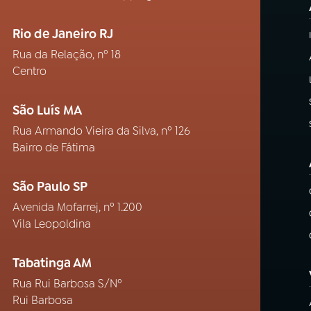
Rio de Janeiro RJ
Rua da Relação, nº 18
Centro
São Luís MA
Rua Armando Vieira da Silva, nº 126
Bairro de Fátima
São Paulo SP
Avenida Mofarrej, nº 1.200
Vila Leopoldina
Tabatinga AM
Rua Rui Barbosa S/Nº
Rui Barbosa